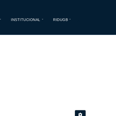
INSTITUCIONAL
RIDUGB