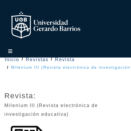
Inicio
Revistas
Revista
Milenium III (Revista electrónica de investigación
Revista:
Milenium III (Revista electrónica de
investigación educativa)