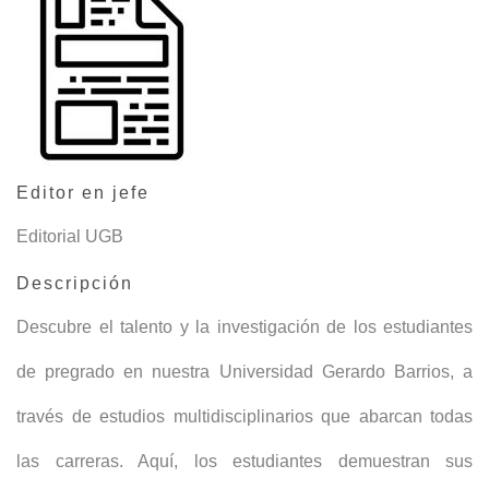
Editor en jefe
Editorial UGB
Descripción
Descubre el talento y la investigación de los estudiantes
de pregrado en nuestra Universidad Gerardo Barrios, a
través de estudios multidisciplinarios que abarcan todas
las carreras. Aquí, los estudiantes demuestran sus