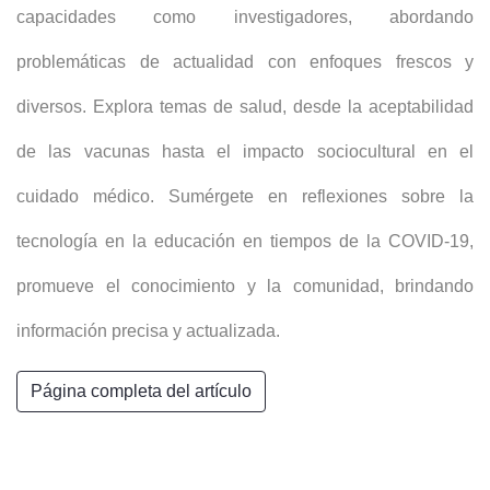
capacidades como investigadores, abordando
problemáticas de actualidad con enfoques frescos y
diversos. Explora temas de salud, desde la aceptabilidad
de las vacunas hasta el impacto sociocultural en el
cuidado médico. Sumérgete en reflexiones sobre la
tecnología en la educación en tiempos de la COVID-19,
promueve el conocimiento y la comunidad, brindando
información precisa y actualizada.
Página completa del artículo