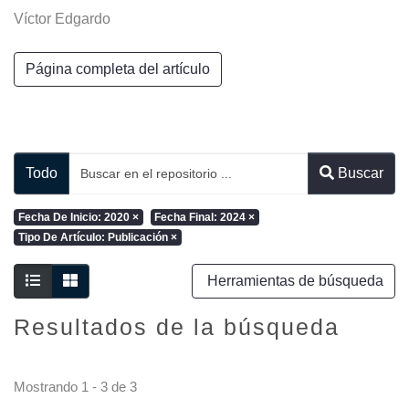
Víctor Edgardo
Página completa del artículo
Todo
Buscar
Fecha De Inicio: 2020
×
Fecha Final: 2024
×
Tipo De Artículo: Publicación
×
Herramientas de búsqueda
Resultados de la búsqueda
Mostrando
1 - 3 de 3