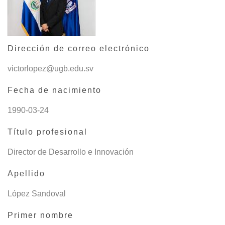
Dirección de correo electrónico
victorlopez@ugb.edu.sv
Fecha de nacimiento
1990-03-24
Título profesional
Director de Desarrollo e Innovación
Apellido
López Sandoval
Primer nombre