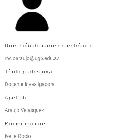
Dirección de correo electrónico
rocioaraujo@ugb.edu.sv
Título profesional
Docente Investigadora
Apellido
Araujo Velasquez
Primer nombre
Ivette Rocio