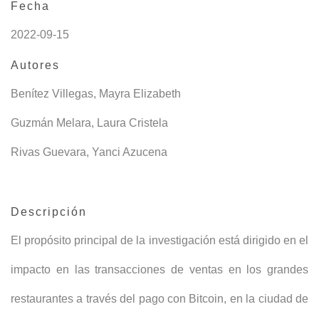
Fecha
2022-09-15
Autores
Benítez Villegas, Mayra Elizabeth
Guzmán Melara, Laura Cristela
Rivas Guevara, Yanci Azucena
Descripción
El propósito principal de la investigación está dirigido en el
impacto en las transacciones de ventas en los grandes
restaurantes a través del pago con Bitcoin, en la ciudad de