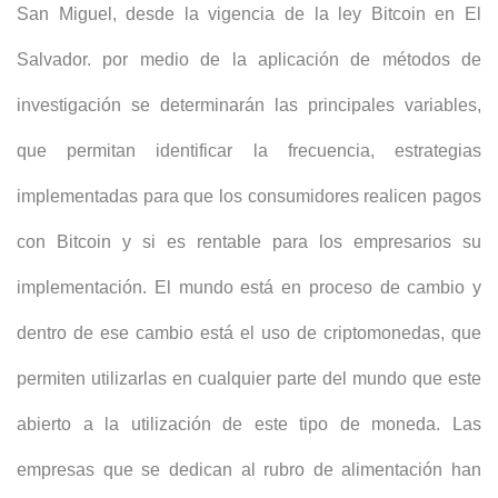
San Miguel, desde la vigencia de la ley Bitcoin en El
Salvador. por medio de la aplicación de métodos de
investigación se determinarán las principales variables,
que permitan identificar la frecuencia, estrategias
implementadas para que los consumidores realicen pagos
con Bitcoin y si es rentable para los empresarios su
implementación. El mundo está en proceso de cambio y
dentro de ese cambio está el uso de criptomonedas, que
permiten utilizarlas en cualquier parte del mundo que este
abierto a la utilización de este tipo de moneda. Las
empresas que se dedican al rubro de alimentación han