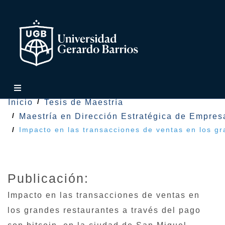
Inicio
Tesis de Maestría
Maestría en Dirección Estratégica de Empres
Impacto en las transacciones de ventas en los gr
Publicación:
Impacto en las transacciones de ventas en
los grandes restaurantes a través del pago