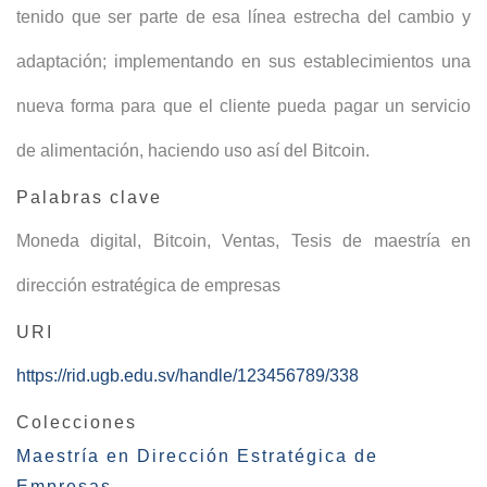
tenido que ser parte de esa línea estrecha del cambio y
adaptación; implementando en sus establecimientos una
nueva forma para que el cliente pueda pagar un servicio
de alimentación, haciendo uso así del Bitcoin.
Palabras clave
Moneda digital
,
Bitcoin
,
Ventas
,
Tesis de maestría en
dirección estratégica de empresas
URI
https://rid.ugb.edu.sv/handle/123456789/338
Colecciones
Maestría en Dirección Estratégica de
Empresas