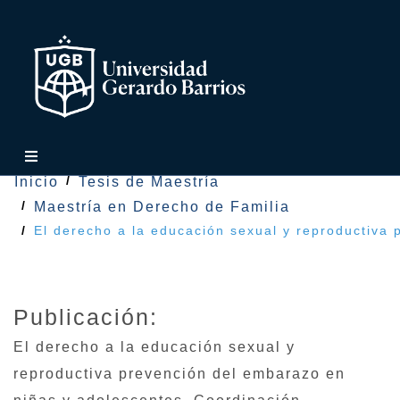
Inicio
Tesis de Maestría
Maestría en Derecho de Familia
El derecho a la educación sexual y reproductiva p
Publicación:
El derecho a la educación sexual y
reproductiva prevención del embarazo en