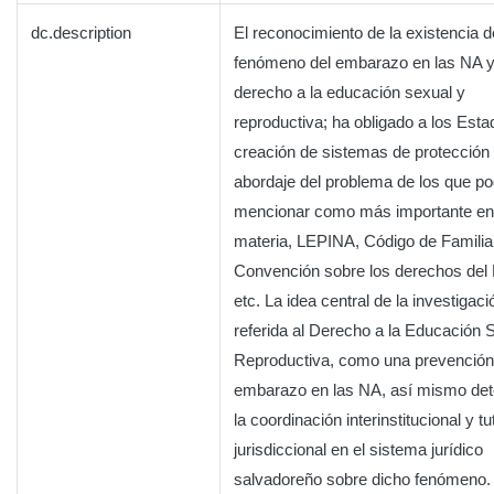
dc.description
El reconocimiento de la existencia d
fenómeno del embarazo en las NA y
derecho a la educación sexual y
reproductiva; ha obligado a los Esta
creación de sistemas de protección 
abordaje del problema de los que 
mencionar como más importante en
materia, LEPINA, Código de Familia
Convención sobre los derechos del 
etc. La idea central de la investigaci
referida al Derecho a la Educación 
Reproductiva, como una prevención
embarazo en las NA, así mismo det
la coordinación interinstitucional y tu
jurisdiccional en el sistema jurídico
salvadoreño sobre dicho fenómeno.