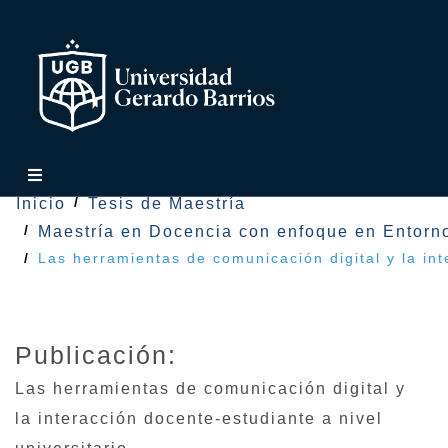
Inicio
Tesis de Maestría
Maestría en Docencia con enfoque en Entorno
Las herramientas de comunicación digital y la int
Publicación:
Las herramientas de comunicación digital y
la interacción docente-estudiante a nivel