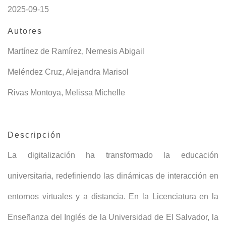
2025-09-15
Autores
Martínez de Ramírez, Nemesis Abigail
Meléndez Cruz, Alejandra Marisol
Rivas Montoya, Melissa Michelle
Descripción
La digitalización ha transformado la educación
universitaria, redefiniendo las dinámicas de interacción en
entornos virtuales y a distancia. En la Licenciatura en la
Enseñanza del Inglés de la Universidad de El Salvador, la