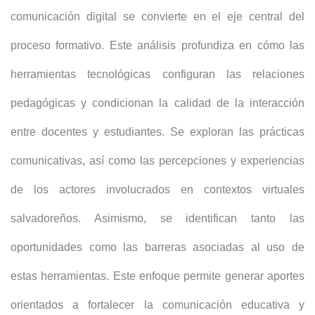
comunicación digital se convierte en el eje central del
proceso formativo. Este análisis profundiza en cómo las
herramientas tecnológicas configuran las relaciones
pedagógicas y condicionan la calidad de la interacción
entre docentes y estudiantes. Se exploran las prácticas
comunicativas, así como las percepciones y experiencias
de los actores involucrados en contextos virtuales
salvadoreños. Asimismo, se identifican tanto las
oportunidades como las barreras asociadas al uso de
estas herramientas. Este enfoque permite generar aportes
orientados a fortalecer la comunicación educativa y