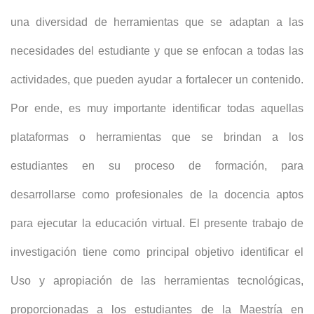
una diversidad de herramientas que se adaptan a las
necesidades del estudiante y que se enfocan a todas las
actividades, que pueden ayudar a fortalecer un contenido.
Por ende, es muy importante identificar todas aquellas
plataformas o herramientas que se brindan a los
estudiantes en su proceso de formación, para
desarrollarse como profesionales de la docencia aptos
para ejecutar la educación virtual. El presente trabajo de
investigación tiene como principal objetivo identificar el
Uso y apropiación de las herramientas tecnológicas,
proporcionadas a los estudiantes de la Maestría en