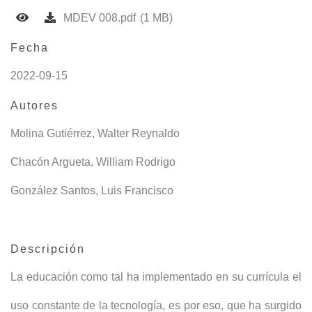
MDEV 008.pdf
(1 MB)
Fecha
2022-09-15
Autores
Molina Gutiérrez, Walter Reynaldo
Chacón Argueta, William Rodrigo
González Santos, Luis Francisco
Descripción
La educación como tal ha implementado en su currícula el
uso constante de la tecnología, es por eso, que ha surgido