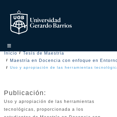
Inicio
Tesis de Maestría
Maestría en Docencia con enfoque en Entorno
Uso y apropiación de las herramientas tecnológi
Publicación:
Uso y apropiación de las herramientas
tecnológicas, proporcionada a los