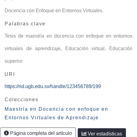
Docencia con Enfoque en Entornos Virtuales.
Palabras clave
Tesis de maestría en docencia con enfoque en entornos
virtuales de aprendizaje
,
Educación virtual
,
Educación
superior
URI
https://rid.ugb.edu.sv/handle/123456789/199
Colecciones
Maestría en Docencia con enfoque en
Entornos Virtuales de Aprendizaje
Página completa del artículo
Ver estadísticas