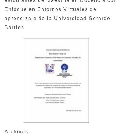
estudiantes de Maestría en Docencia con
Enfoque en Entornos Virtuales de
aprendizaje de la Universidad Gerardo
Barrios
Archivos