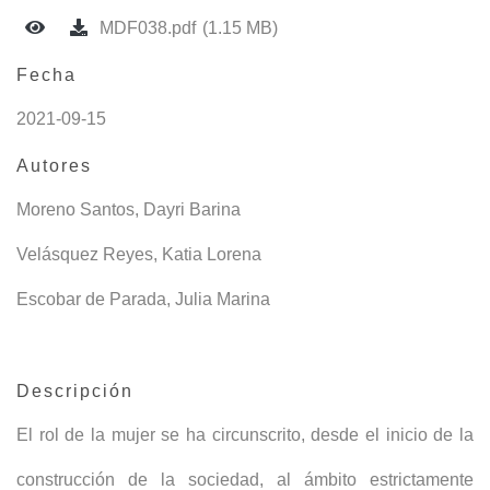
MDF038.pdf
(1.15 MB)
Fecha
2021-09-15
Autores
Moreno Santos, Dayri Barina
Velásquez Reyes, Katia Lorena
Escobar de Parada, Julia Marina
Descripción
El rol de la mujer se ha circunscrito, desde el inicio de la
construcción de la sociedad, al ámbito estrictamente