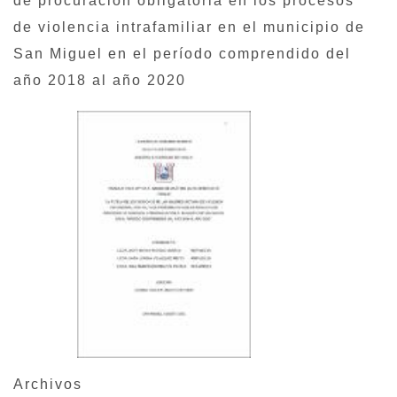
de procuración obligatoria en los procesos
de violencia intrafamiliar en el municipio de
San Miguel en el período comprendido del
año 2018 al año 2020
Archivos