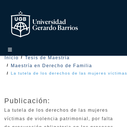
Inicio
Tesis de Maestría
Maestría en Derecho de Familia
La tutela de los derechos de las mujeres víctimas
Publicación:
La tutela de los derechos de las mujeres
víctimas de violencia patrimonial, por falta