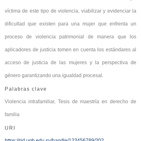
víctima de este tipo de violencia, viabilizar y evidenciar la
dificultad que existen para una mujer que enfrenta un
proceso de violencia patrimonial de manera que los
aplicadores de justicia tomen en cuenta los estándares al
acceso de justicia de las mujeres y la perspectiva de
género garantizando una igualdad procesal.
Palabras clave
Violencia intrafamiliar
,
Tesis de maestría en derecho de
familia
URI
https://rid.ugb.edu.sv/handle/123456789/202