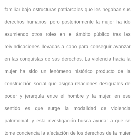
familiar bajo estructuras patriarcales que les negaban sus
derechos humanos, pero posteriormente la mujer ha ido
asumiendo otros roles en el ámbito público tras las
reivindicaciones llevadas a cabo para conseguir avanzar
en las conquistas de sus derechos. La violencia hacia la
mujer ha sido un fenómeno histórico producto de la
construcción social que asigna relaciones desiguales de
poder y jerarquía entre el hombre y la mujer, en ese
sentido es que surge la modalidad de violencia
patrimonial, y esta investigación busca ayudar a que se
tome conciencia la afectación de los derechos de la mujer