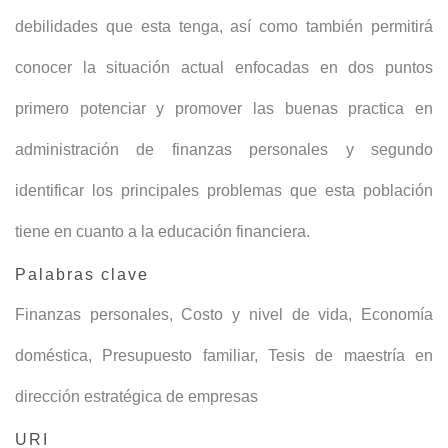
debilidades que esta tenga, así como también permitirá
conocer la situación actual enfocadas en dos puntos
primero potenciar y promover las buenas practica en
administración de finanzas personales y segundo
identificar los principales problemas que esta población
tiene en cuanto a la educación financiera.
Palabras clave
Finanzas personales
,
Costo y nivel de vida
,
Economía
doméstica
,
Presupuesto familiar
,
Tesis de maestría en
dirección estratégica de empresas
URI