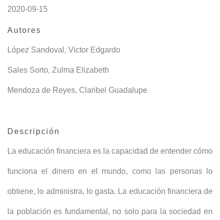
2020-09-15
Autores
López Sandoval, Victor Edgardo
Sales Sorto, Zulma Elizabeth
Mendoza de Reyes, Claribel Guadalupe
Descripción
La educación financiera es la capacidad de entender cómo
funciona el dinero en el mundo, como las personas lo
obtiene, lo administra, lo gasta. La educación financiera de
la población es fundamental, no solo para la sociedad en