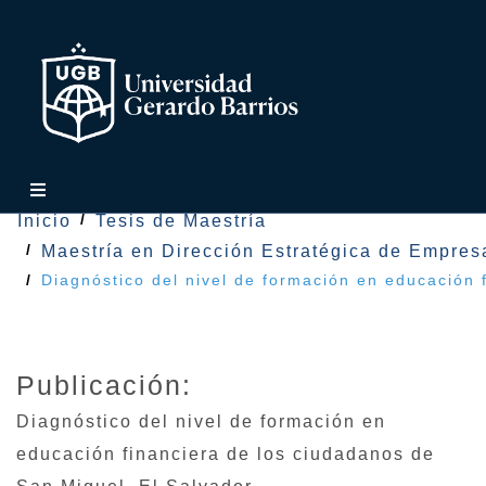
Inicio
Tesis de Maestría
Maestría en Dirección Estratégica de Empres
Diagnóstico del nivel de formación en educación 
Publicación:
Diagnóstico del nivel de formación en
educación financiera de los ciudadanos de