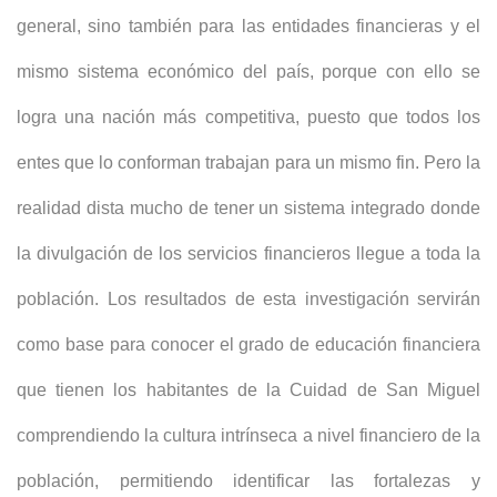
general, sino también para las entidades financieras y el
mismo sistema económico del país, porque con ello se
logra una nación más competitiva, puesto que todos los
entes que lo conforman trabajan para un mismo fin. Pero la
realidad dista mucho de tener un sistema integrado donde
la divulgación de los servicios financieros llegue a toda la
población. Los resultados de esta investigación servirán
como base para conocer el grado de educación financiera
que tienen los habitantes de la Cuidad de San Miguel
comprendiendo la cultura intrínseca a nivel financiero de la
población, permitiendo identificar las fortalezas y