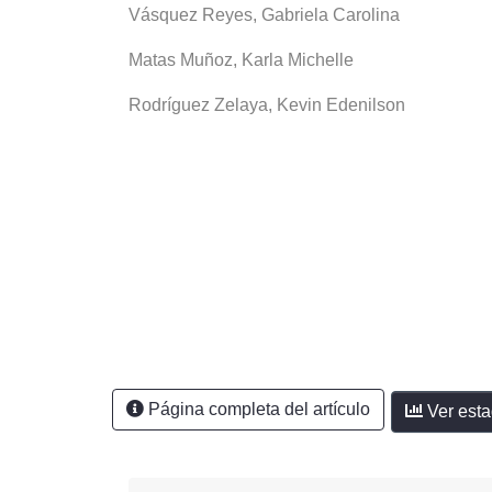
Vásquez Reyes, Gabriela Carolina
Matas Muñoz, Karla Michelle
Rodríguez Zelaya, Kevin Edenilson
Página completa del artículo
Ver esta