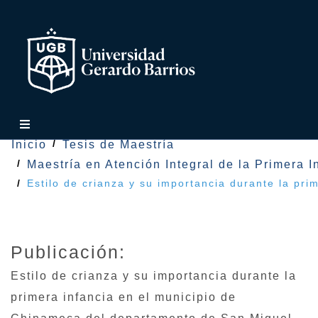
Inicio
Tesis de Maestría
Maestría en Atención Integral de la Primera I
Estilo de crianza y su importancia durante la pr
Publicación:
Estilo de crianza y su importancia durante la
primera infancia en el municipio de