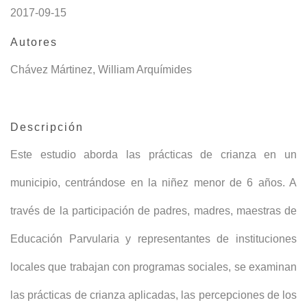
2017-09-15
Autores
Chávez Mártinez, William Arquímides
Descripción
Este estudio aborda las prácticas de crianza en un
municipio, centrándose en la niñez menor de 6 años. A
través de la participación de padres, madres, maestras de
Educación Parvularia y representantes de instituciones
locales que trabajan con programas sociales, se examinan
las prácticas de crianza aplicadas, las percepciones de los