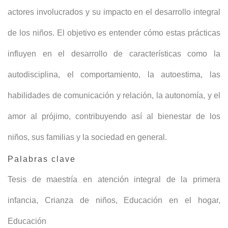
actores involucrados y su impacto en el desarrollo integral
de los niños. El objetivo es entender cómo estas prácticas
influyen en el desarrollo de características como la
autodisciplina, el comportamiento, la autoestima, las
habilidades de comunicación y relación, la autonomía, y el
amor al prójimo, contribuyendo así al bienestar de los
niños, sus familias y la sociedad en general.
Palabras clave
Tesis de maestría en atención integral de la primera
infancia
,
Crianza de niños
,
Educación en el hogar
,
Educación