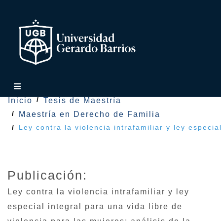
Inicio
Tesis de Maestría
Maestría en Derecho de Familia
Ley contra la violencia intrafamiliar y ley espec
Publicación:
Ley contra la violencia intrafamiliar y ley
especial integral para una vida libre de