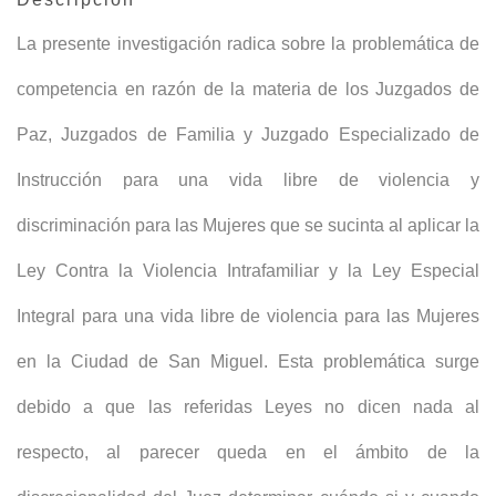
La presente investigación radica sobre la problemática de
competencia en razón de la materia de los Juzgados de
Paz, Juzgados de Familia y Juzgado Especializado de
Instrucción para una vida libre de violencia y
discriminación para las Mujeres que se sucinta al aplicar la
Ley Contra la Violencia Intrafamiliar y la Ley Especial
Integral para una vida libre de violencia para las Mujeres
en la Ciudad de San Miguel. Esta problemática surge
debido a que las referidas Leyes no dicen nada al
respecto, al parecer queda en el ámbito de la