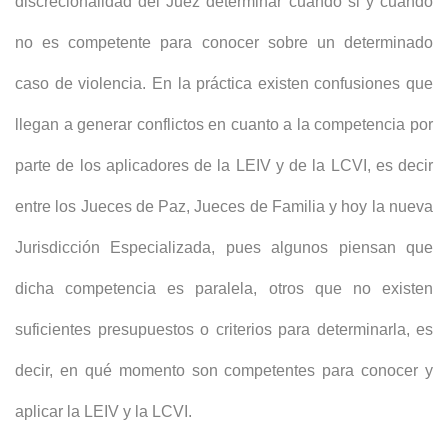
discrecionalidad del Juez determinar cuándo si y cuando
no es competente para conocer sobre un determinado
caso de violencia. En la práctica existen confusiones que
llegan a generar conflictos en cuanto a la competencia por
parte de los aplicadores de la LEIV y de la LCVI, es decir
entre los Jueces de Paz, Jueces de Familia y hoy la nueva
Jurisdicción Especializada, pues algunos piensan que
dicha competencia es paralela, otros que no existen
suficientes presupuestos o criterios para determinarla, es
decir, en qué momento son competentes para conocer y
aplicar la LEIV y la LCVI.