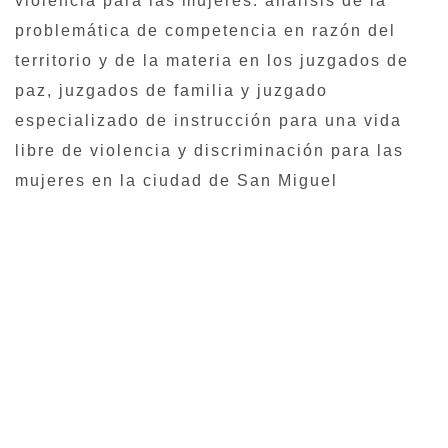
violencia para las mujeres: análisis de la
problemática de competencia en razón del
territorio y de la materia en los juzgados de
paz, juzgados de familia y juzgado
especializado de instrucción para una vida
libre de violencia y discriminación para las
mujeres en la ciudad de San Miguel