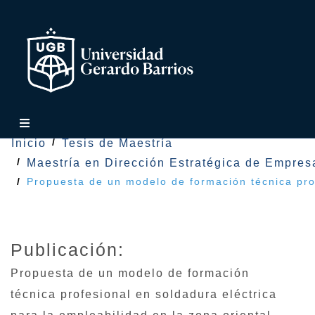
Inicio
Tesis de Maestría
Maestría en Dirección Estratégica de Empres
Propuesta de un modelo de formación técnica prof
Publicación:
Propuesta de un modelo de formación
técnica profesional en soldadura eléctrica