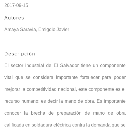
2017-09-15
Autores
Amaya Saravia, Emigdio Javier
Descripción
El sector industrial de El Salvador tiene un componente
vital que se considera importante fortalecer para poder
mejorar la competitividad nacional, este componente es el
recurso humano; es decir la mano de obra. Es importante
conocer la brecha de preparación de mano de obra
calificada en soldadura eléctrica contra la demanda que se