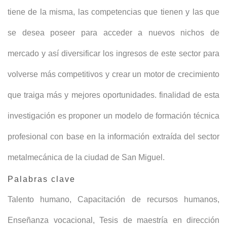
tiene de la misma, las competencias que tienen y las que
se desea poseer para acceder a nuevos nichos de
mercado y así diversificar los ingresos de este sector para
volverse más competitivos y crear un motor de crecimiento
que traiga más y mejores oportunidades. finalidad de esta
investigación es proponer un modelo de formación técnica
profesional con base en la información extraída del sector
metalmecánica de la ciudad de San Miguel.
Palabras clave
Talento humano
,
Capacitación de recursos humanos
,
Enseñanza vocacional
,
Tesis de maestría en dirección