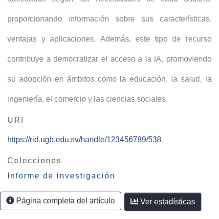
proporcionando información sobre sus características,
ventajas y aplicaciones. Además, este tipo de recurso
contribuye a democratizar el acceso a la IA, promoviendo
su adopción en ámbitos como la educación, la salud, la
ingeniería, el comercio y las ciencias sociales.
URI
https://rid.ugb.edu.sv/handle/123456789/538
Colecciones
Informe de investigación
Página completa del artículo
Ver estadísticas