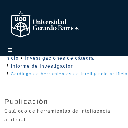
Inicio
Investigaciones de cátedra
Informe de investigación
Catálogo de herramientas de inteligencia artificia
Publicación:
Catálogo de herramientas de inteligencia
artificial