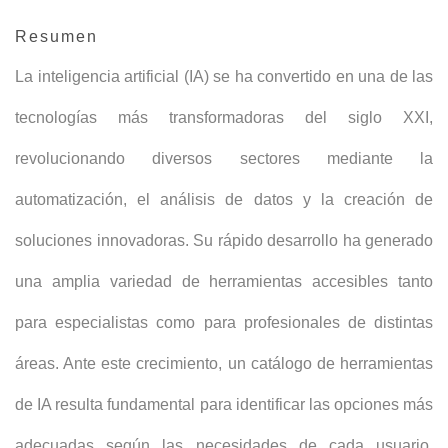
Resumen
La inteligencia artificial (IA) se ha convertido en una de las
tecnologías más transformadoras del siglo XXI,
revolucionando diversos sectores mediante la
automatización, el análisis de datos y la creación de
soluciones innovadoras. Su rápido desarrollo ha generado
una amplia variedad de herramientas accesibles tanto
para especialistas como para profesionales de distintas
áreas. Ante este crecimiento, un catálogo de herramientas
de IA resulta fundamental para identificar las opciones más
adecuadas según las necesidades de cada usuario,