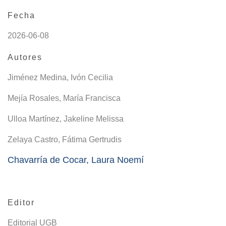
Fecha
2026-06-08
Autores
Jiménez Medina, Ivón Cecilia
Mejía Rosales, María Francisca
Ulloa Martínez, Jakeline Melissa
Zelaya Castro, Fátima Gertrudis
Chavarría de Cocar, Laura Noemí
Editor
Editorial UGB