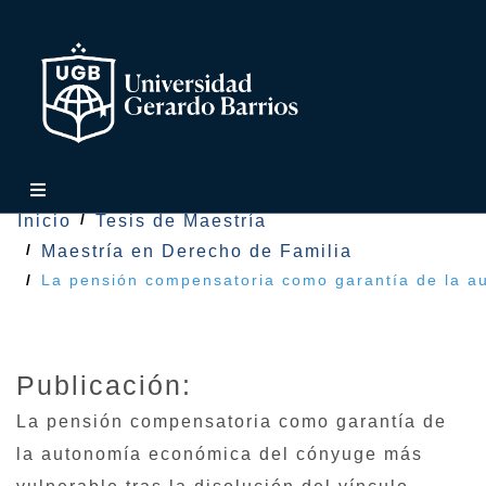
Inicio
Tesis de Maestría
Maestría en Derecho de Familia
La pensión compensatoria como garantía de la au
Publicación:
La pensión compensatoria como garantía de
la autonomía económica del cónyuge más