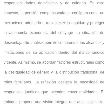
responsabilidades domésticas y de cuidado. En este
contexto, la pensión compensatoria se configura como un
mecanismo orientado a restablecer la equidad y proteger
la autonomía económica del cónyuge en situación de
desventaja. Su análisis permite comprender los alcances y
limitaciones de su aplicación dentro del marco jurídico
vigente. Asimismo, se abordan factores estructurales como
la desigualdad de género y la distribución tradicional de
roles familiares. La reflexión destaca la necesidad de
respuestas jurídicas que atiendan estas realidades. El
enfoque propone una visión integral que articula justicia,