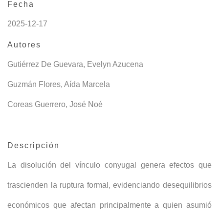
Fecha
2025-12-17
Autores
Gutiérrez De Guevara, Evelyn Azucena
Guzmán Flores, Aída Marcela
Coreas Guerrero, José Noé
Descripción
La disolución del vínculo conyugal genera efectos que
trascienden la ruptura formal, evidenciando desequilibrios
económicos que afectan principalmente a quien asumió