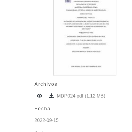
Archivos
MDP024.pdf
(1.12 MB)
Fecha
2022-09-15