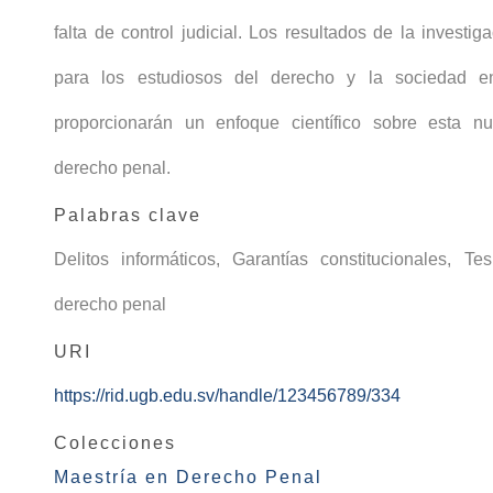
falta de control judicial. Los resultados de la investig
para los estudiosos del derecho y la sociedad e
proporcionarán un enfoque científico sobre esta nu
derecho penal.
Palabras clave
Delitos informáticos
,
Garantías constitucionales
,
Tes
derecho penal
URI
https://rid.ugb.edu.sv/handle/123456789/334
Colecciones
Maestría en Derecho Penal