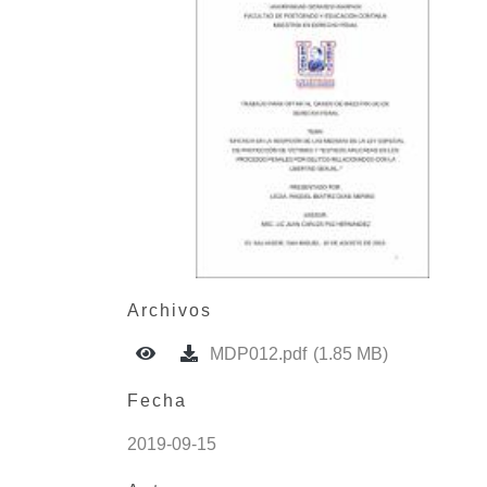
Archivos
MDP012.pdf
(1.85 MB)
Fecha
2019-09-15