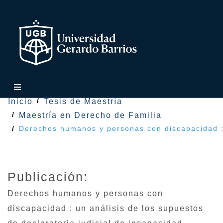
Inicio
Tesis de Maestría
Maestría en Derecho de Familia
Derechos humanos y personas con discapacidad : u
Publicación:
Derechos humanos y personas con
discapacidad : un análisis de los supuestos