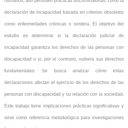
humanos, aún persisten prácticas discriminatorias, como la
declaración de incapacidad basada en criterios obsoletos
como enfermedades crónicas o sordera. El objetivo del
estudio es determinar si la declaración judicial de
incapacidad garantiza los derechos de las personas con
discapacidad o si, por el contrario, vulnera sus derechos
fundamentales. Se busca analizar cómo estas
declaraciones afectan el ejercicio de los derechos de las
personas con discapacidad y su relación con la sociedad.
Este trabajo tiene implicaciones prácticas significativas y
sirve como referencia metodológica para investigaciones