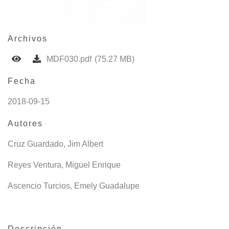
Archivos
MDF030.pdf
(75.27 MB)
Fecha
2018-09-15
Autores
Cruz Guardado, Jim Albert
Reyes Ventura, Miguel Enrique
Ascencio Turcios, Emely Guadalupe
Descripción