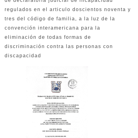
de declaratoria judicial de incapacidad
regulados en el articulo doscientos noventa y
tres del código de familia, a la luz de la
convención interamericana para la
eliminación de todas formas de
discriminación contra las personas con
discapacidad