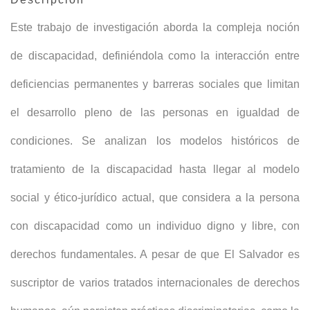
Este trabajo de investigación aborda la compleja noción
de discapacidad, definiéndola como la interacción entre
deficiencias permanentes y barreras sociales que limitan
el desarrollo pleno de las personas en igualdad de
condiciones. Se analizan los modelos históricos de
tratamiento de la discapacidad hasta llegar al modelo
social y ético-jurídico actual, que considera a la persona
con discapacidad como un individuo digno y libre, con
derechos fundamentales. A pesar de que El Salvador es
suscriptor de varios tratados internacionales de derechos