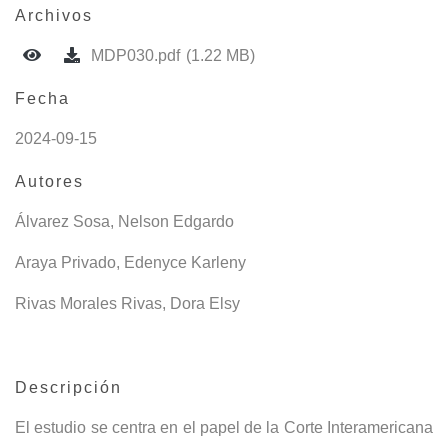
Archivos
MDP030.pdf
(1.22 MB)
Fecha
2024-09-15
Autores
Álvarez Sosa, Nelson Edgardo
Araya Privado, Edenyce Karleny
Rivas Morales Rivas, Dora Elsy
Descripción
El estudio se centra en el papel de la Corte Interamericana