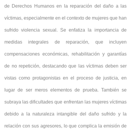
de Derechos Humanos en la reparación del daño a las
víctimas, especialmente en el contexto de mujeres que han
sufrido violencia sexual. Se enfatiza la importancia de
medidas integrales de reparación, que incluyen
compensaciones económicas, rehabilitación y garantías
de no repetición, destacando que las víctimas deben ser
vistas como protagonistas en el proceso de justicia, en
lugar de ser meros elementos de prueba. También se
subraya las dificultades que enfrentan las mujeres víctimas
debido a la naturaleza intangible del daño sufrido y la
relación con sus agresores, lo que complica la emisión de