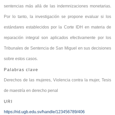
sentencias más allá de las indemnizaciones monetarias.
Por lo tanto, la investigación se propone evaluar si los
estándares establecidos por la Corte IDH en materia de
reparación integral son aplicados efectivamente por los
Tribunales de Sentencia de San Miguel en sus decisiones
sobre estos casos.
Palabras clave
Derechos de las mujeres
,
Violencia contra la mujer
,
Tesis
de maestría en derecho penal
URI
https://rid.ugb.edu.sv/handle/123456789/406