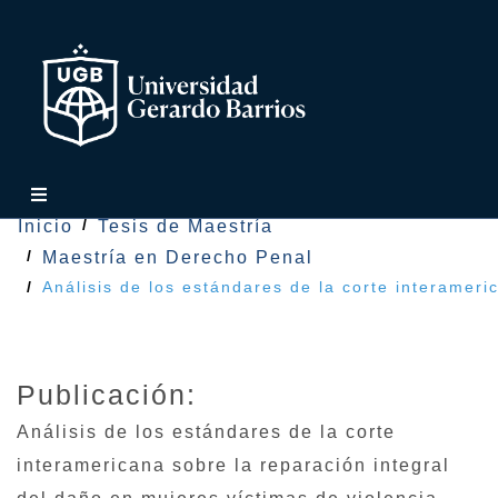
Inicio
Tesis de Maestría
Maestría en Derecho Penal
Análisis de los estándares de la corte interameri
Publicación:
Análisis de los estándares de la corte
interamericana sobre la reparación integral