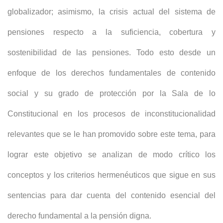
globalizador; asimismo, la crisis actual del sistema de
pensiones respecto a la suficiencia, cobertura y
sostenibilidad de las pensiones. Todo esto desde un
enfoque de los derechos fundamentales de contenido
social y su grado de protección por la Sala de lo
Constitucional en los procesos de inconstitucionalidad
relevantes que se le han promovido sobre este tema, para
lograr este objetivo se analizan de modo crítico los
conceptos y los criterios hermenéuticos que sigue en sus
sentencias para dar cuenta del contenido esencial del
derecho fundamental a la pensión digna.