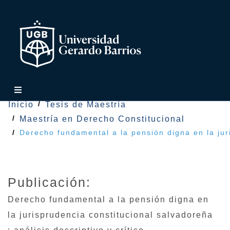
Inicio
Tesis de Maestría
Maestría en Derecho Constitucional
Derecho fundamental a la pensión digna en la juri
Publicación:
Derecho fundamental a la pensión digna en
la jurisprudencia constitucional salvadoreña