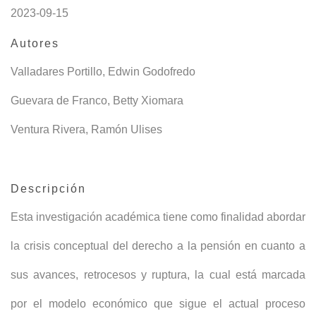
2023-09-15
Autores
Valladares Portillo, Edwin Godofredo
Guevara de Franco, Betty Xiomara
Ventura Rivera, Ramón Ulises
Descripción
Esta investigación académica tiene como finalidad abordar
la crisis conceptual del derecho a la pensión en cuanto a
sus avances, retrocesos y ruptura, la cual está marcada
por el modelo económico que sigue el actual proceso