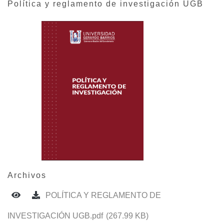
Política y reglamento de investigación UGB
Archivos
POLÍTICA Y REGLAMENTO DE
INVESTIGACIÓN UGB.pdf
(267.99 KB)