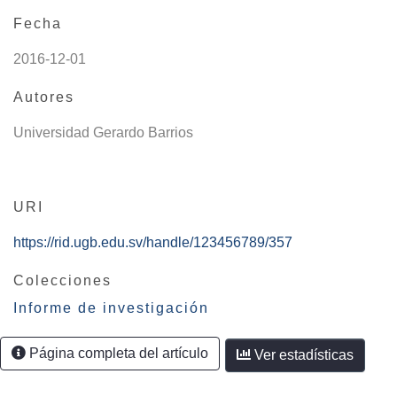
Fecha
2016-12-01
Autores
Universidad Gerardo Barrios
URI
https://rid.ugb.edu.sv/handle/123456789/357
Colecciones
Informe de investigación
Página completa del artículo
Ver estadísticas