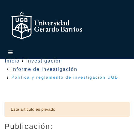
Inicio
Investigación
Informe de investigación
Política y reglamento de investigación UGB
Este artículo es privado
Publicación: