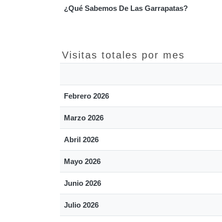
¿Qué Sabemos De Las Garrapatas?
Visitas totales por mes
Febrero 2026
Marzo 2026
Abril 2026
Mayo 2026
Junio 2026
Julio 2026