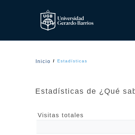
Estadísticas
Inicio
Estadísticas de ¿Qué sa
Visitas totales