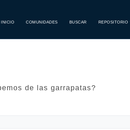
INICIO
COMUNIDADES
BUSCAR
REPOSITORIO
bemos de las garrapatas?