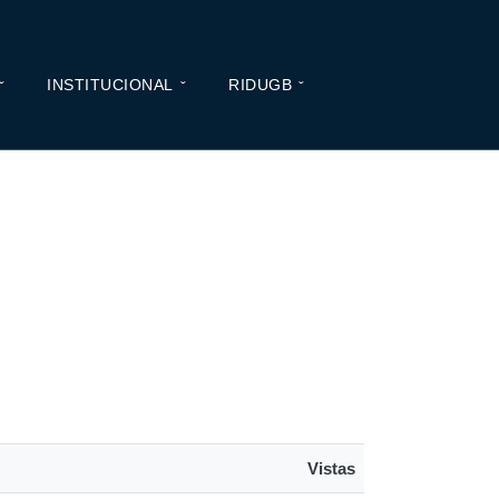
INSTITUCIONAL
RIDUGB
Vistas