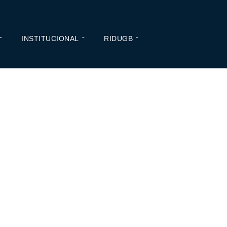
INSTITUCIONAL
RIDUGB