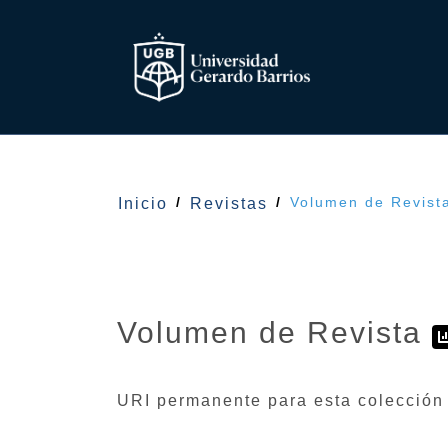
Volumen de Revist
Inicio
Revistas
Volumen de Revista
URI permanente para esta colección