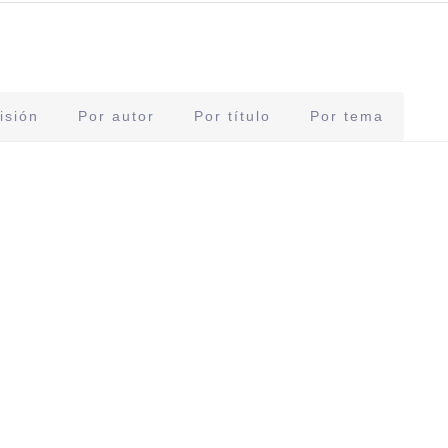
isión
Por autor
Por título
Por tema