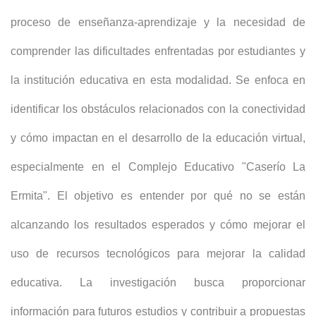
proceso de enseñanza-aprendizaje y la necesidad de
comprender las dificultades enfrentadas por estudiantes y
la institución educativa en esta modalidad. Se enfoca en
identificar los obstáculos relacionados con la conectividad
y cómo impactan en el desarrollo de la educación virtual,
especialmente en el Complejo Educativo "Caserío La
Ermita". El objetivo es entender por qué no se están
alcanzando los resultados esperados y cómo mejorar el
uso de recursos tecnológicos para mejorar la calidad
educativa. La investigación busca proporcionar
información para futuros estudios y contribuir a propuestas