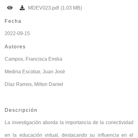
MDEV023.pdf
(1.03 MB)
Fecha
2022-09-15
Autores
Campos, Francisca Emilia
Medina Escobar, Juan José
Díaz Ramos, Milton Daniel
Descripción
La investigación aborda la importancia de la conectividad
en la educación virtual, destacando su influencia en el