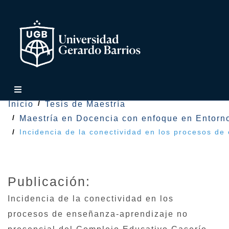
Inicio
Tesis de Maestría
Maestría en Docencia con enfoque en Entorno
Incidencia de la conectividad en los procesos de
Publicación:
Incidencia de la conectividad en los
procesos de enseñanza-aprendizaje no