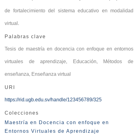
de fortalecimiento del sistema educativo en modalidad
virtual.
Palabras clave
Tesis de maestría en docencia con enfoque en entornos
virtuales de aprendizaje
,
Educación
,
Métodos de
enseñanza
,
Enseñanza virtual
URI
https://rid.ugb.edu.sv/handle/123456789/325
Colecciones
Maestría en Docencia con enfoque en
Entornos Virtuales de Aprendizaje