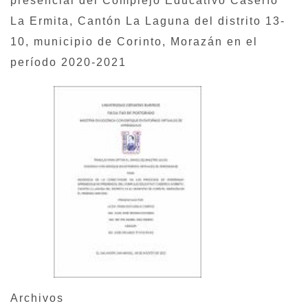
presencial del Complejo Educativo Caserío
La Ermita, Cantón La Laguna del distrito 13-
10, municipio de Corinto, Morazán en el
período 2020-2021
Archivos