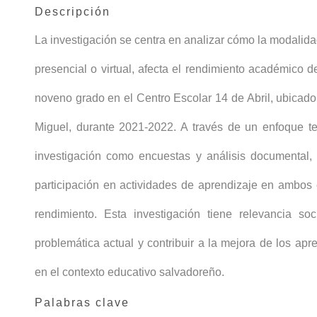
Descripción
La investigación se centra en analizar cómo la modalida
presencial o virtual, afecta el rendimiento académico d
noveno grado en el Centro Escolar 14 de Abril, ubicado
Miguel, durante 2021-2022. A través de un enfoque te
investigación como encuestas y análisis documental
participación en actividades de aprendizaje en ambos 
rendimiento. Esta investigación tiene relevancia so
problemática actual y contribuir a la mejora de los ap
en el contexto educativo salvadoreño.
Palabras clave