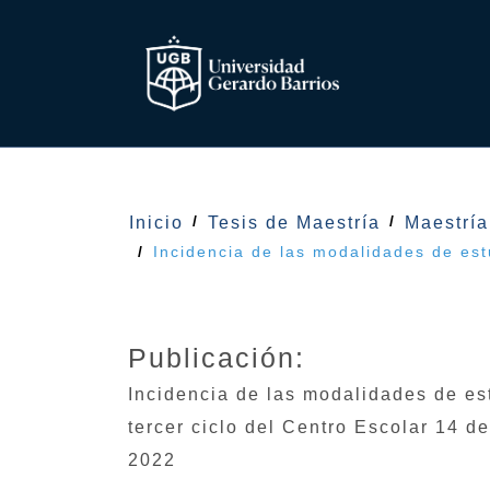
Inicio
Tesis de Maestría
Maestría
Incidencia de las modalidades de est
Publicación:
Incidencia de las modalidades de es
tercer ciclo del Centro Escolar 14 d
2022