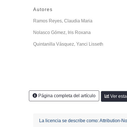
Autores
Ramos Reyes, Claudia Maria
Nolasco Gómez, Iris Roxana
Quintanilla Vásquez, Yanci Lisseth
Página completa del artículo
Ver esta
La licencia se describe como: Attribution