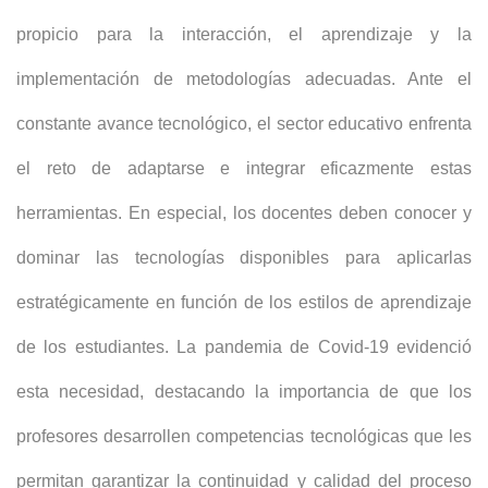
propicio para la interacción, el aprendizaje y la
implementación de metodologías adecuadas. Ante el
constante avance tecnológico, el sector educativo enfrenta
el reto de adaptarse e integrar eficazmente estas
herramientas. En especial, los docentes deben conocer y
dominar las tecnologías disponibles para aplicarlas
estratégicamente en función de los estilos de aprendizaje
de los estudiantes. La pandemia de Covid-19 evidenció
esta necesidad, destacando la importancia de que los
profesores desarrollen competencias tecnológicas que les
permitan garantizar la continuidad y calidad del proceso