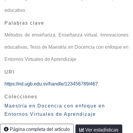
educativo.
Palabras clave
Métodos de enseñanza
,
Enseñanza virtual
,
Innovaciones
educativas
,
Tesis de Maestría en Docencia con enfoque en
Entornos Virtuales de Aprendizaje
URI
https://rid.ugb.edu.sv/handle/123456789/467
Colecciones
Maestría en Docencia con enfoque en
Entornos Virtuales de Aprendizaje
Página completa del artículo
Ver estadísticas