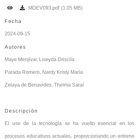
MDEV093.pdf
(1.05 MB)
Fecha
2024-09-15
Autores
Maye Menjívar, Liseyda Driscila
Parada Romero, Nardy Kristy María
Zelaya de Benavides, Thelma Saraí
Descripción
El uso de la tecnología se ha vuelto esencial en los
procesos educativos actuales, proporcionando un entorno