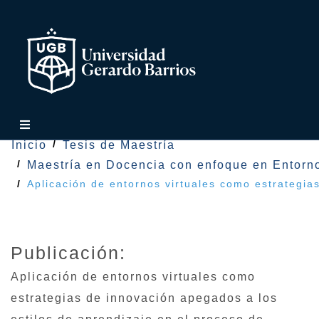
Inicio
Tesis de Maestría
Maestría en Docencia con enfoque en Entorno
Aplicación de entornos virtuales como estrategia
Publicación:
Aplicación de entornos virtuales como
estrategias de innovación apegados a los