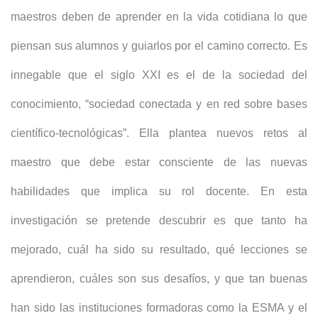
maestros deben de aprender en la vida cotidiana lo que
piensan sus alumnos y guiarlos por el camino correcto. Es
innegable que el siglo XXI es el de la sociedad del
conocimiento, “sociedad conectada y en red sobre bases
científico-tecnológicas”. Ella plantea nuevos retos al
maestro que debe estar consciente de las nuevas
habilidades que implica su rol docente. En esta
investigación se pretende descubrir es que tanto ha
mejorado, cuál ha sido su resultado, qué lecciones se
aprendieron, cuáles son sus desafíos, y que tan buenas
han sido las instituciones formadoras como la ESMA y el