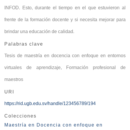
INFOD. Esto, durante el tiempo en el que estuvieron al
frente de la formación docente y si necesita mejorar para
brindar una educación de calidad.
Palabras clave
Tesis de maestría en docencia con enfoque en entornos
virtuales de aprendizaje
,
Formación profesional de
maestros
URI
https://rid.ugb.edu.sv/handle/123456789/194
Colecciones
Maestría en Docencia con enfoque en