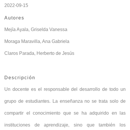
2022-09-15
Autores
Mejía Ayala, Griselda Vanessa
Moraga Maravilla, Ana Gabriela
Claros Parada, Herberto de Jesús
Descripción
Un docente es el responsable del desarrollo de todo un
grupo de estudiantes. La enseñanza no se trata solo de
compartir el conocimiento que se ha adquirido en las
instituciones de aprendizaje, sino que también los