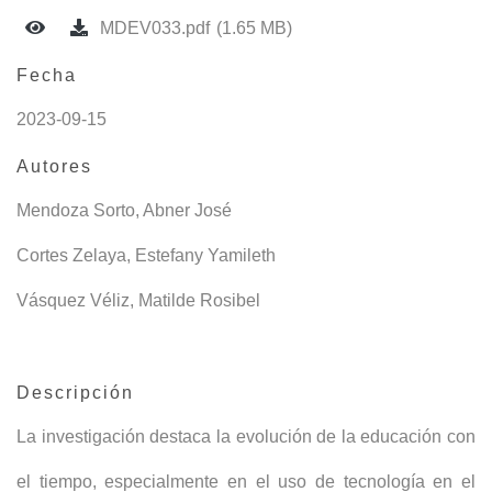
MDEV033.pdf
(1.65 MB)
Fecha
2023-09-15
Autores
Mendoza Sorto, Abner José
Cortes Zelaya, Estefany Yamileth
Vásquez Véliz, Matilde Rosibel
Descripción
La investigación destaca la evolución de la educación con
el tiempo, especialmente en el uso de tecnología en el