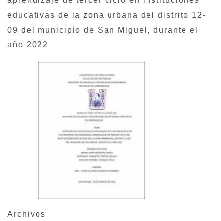
aprendizaje de tercer ciclo en instituciones
educativas de la zona urbana del distrito 12-
09 del municipio de San Miguel, durante el
año 2022
Archivos