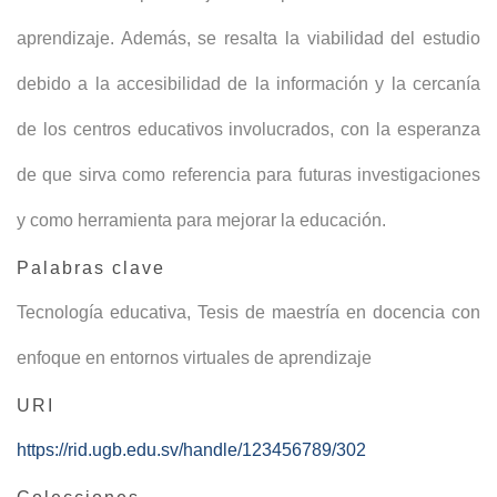
aprendizaje. Además, se resalta la viabilidad del estudio
debido a la accesibilidad de la información y la cercanía
de los centros educativos involucrados, con la esperanza
de que sirva como referencia para futuras investigaciones
y como herramienta para mejorar la educación.
Palabras clave
Tecnología educativa
,
Tesis de maestría en docencia con
enfoque en entornos virtuales de aprendizaje
URI
https://rid.ugb.edu.sv/handle/123456789/302