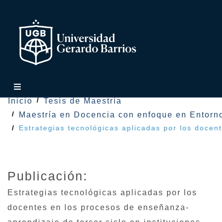
Inicio
Tesis de Maestría
Maestría en Docencia con enfoque en Entorno
Estrategias tecnológicas aplicadas por los docen
Publicación:
Estrategias tecnológicas aplicadas por los
docentes en los procesos de enseñanza-