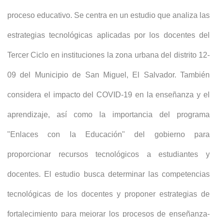
proceso educativo. Se centra en un estudio que analiza las
estrategias tecnológicas aplicadas por los docentes del
Tercer Ciclo en instituciones la zona urbana del distrito 12-
09 del Municipio de San Miguel, El Salvador. También
considera el impacto del COVID-19 en la enseñanza y el
aprendizaje, así como la importancia del programa
"Enlaces con la Educación" del gobierno para
proporcionar recursos tecnológicos a estudiantes y
docentes. El estudio busca determinar las competencias
tecnológicas de los docentes y proponer estrategias de
fortalecimiento para mejorar los procesos de enseñanza-