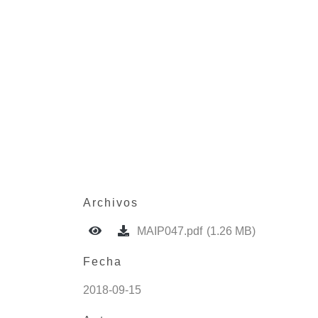
Archivos
MAIP047.pdf
(1.26 MB)
Fecha
2018-09-15