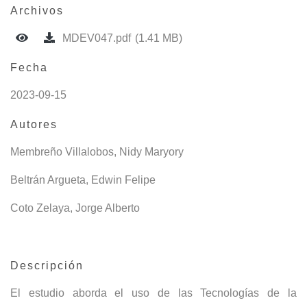
Archivos
MDEV047.pdf
(1.41 MB)
Fecha
2023-09-15
Autores
Membreño Villalobos, Nidy Maryory
Beltrán Argueta, Edwin Felipe
Coto Zelaya, Jorge Alberto
Descripción
El estudio aborda el uso de las Tecnologías de la