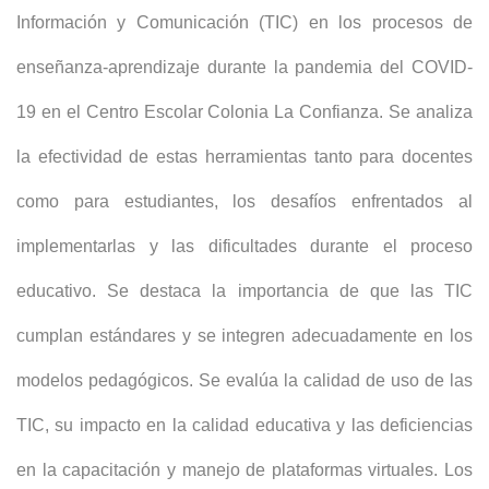
Información y Comunicación (TIC) en los procesos de
enseñanza-aprendizaje durante la pandemia del COVID-
19 en el Centro Escolar Colonia La Confianza. Se analiza
la efectividad de estas herramientas tanto para docentes
como para estudiantes, los desafíos enfrentados al
implementarlas y las dificultades durante el proceso
educativo. Se destaca la importancia de que las TIC
cumplan estándares y se integren adecuadamente en los
modelos pedagógicos. Se evalúa la calidad de uso de las
TIC, su impacto en la calidad educativa y las deficiencias
en la capacitación y manejo de plataformas virtuales. Los