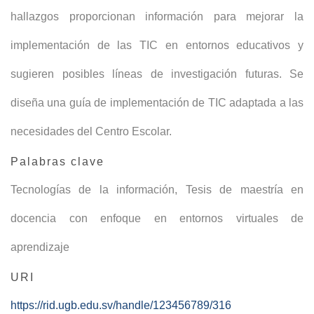
hallazgos proporcionan información para mejorar la
implementación de las TIC en entornos educativos y
sugieren posibles líneas de investigación futuras. Se
diseña una guía de implementación de TIC adaptada a las
necesidades del Centro Escolar.
Palabras clave
Tecnologías de la información
,
Tesis de maestría en
docencia con enfoque en entornos virtuales de
aprendizaje
URI
https://rid.ugb.edu.sv/handle/123456789/316