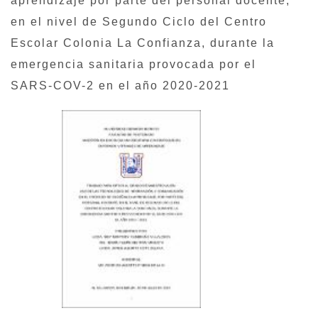
aprendizaje por parte del personal docente,
en el nivel de Segundo Ciclo del Centro
Escolar Colonia La Confianza, durante la
emergencia sanitaria provocada por el
SARS-COV-2 en el año 2020-2021