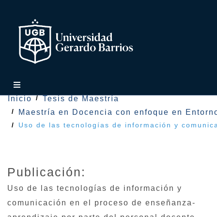
Inicio
Tesis de Maestría
Maestría en Docencia con enfoque en Entorno
Uso de las tecnologías de información y comunic
Publicación:
Uso de las tecnologías de información y
comunicación en el proceso de enseñanza-