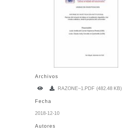
Archivos
RAZONE~1.PDF
(482.48 KB)
Fecha
2018-12-10
Autores