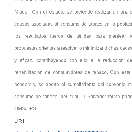
Miguel. Con el estudio se pretende realizar un análi
causas asociadas al consumo de tabaco en la poblac
los resultados fueron de utilidad para plantear 
propuestas orientas a resolver o minimizar dichas causa
y eficaz, contribuyendo con ello a la reducción 
rehabilitación de consumidores de tabaco. Con esta
academia, se aporta al cumplimiento del convenio m
consumo de tabaco, del cual El Salvador forma part
OMS/OPS.
URI