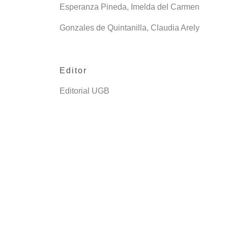
Esperanza Pineda, Imelda del Carmen
Gonzales de Quintanilla, Claudia Arely
Editor
Editorial UGB