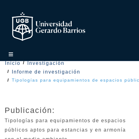
Inicio
Investigación
Informe de investigación
Tipologías para equipamientos de espacios públi
Publicación:
Tipologías para equipamientos de espacios
públicos aptos para estancias y en armonía