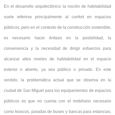
En el desarrollo arquitectónico la noción de habitabilidad
suele referirse principalmente al confort en espacios
públicos, pero en el contexto de la construcción sostenible,
es necesario hacer énfasis en la posibilidad, la
conveniencia y la necesidad de dirigir esfuerzos para
alcanzar altos niveles de habitabilidad en el espacio
exterior o abierto, ya sea público o privado. En este
sentido, la problemática actual que se observa en la
ciudad de San Miguel para los equipamientos de espacios
públicos es que no cuenta con el mobiliario necesario
como kioscos, paradas de buses y bancas para estancias,