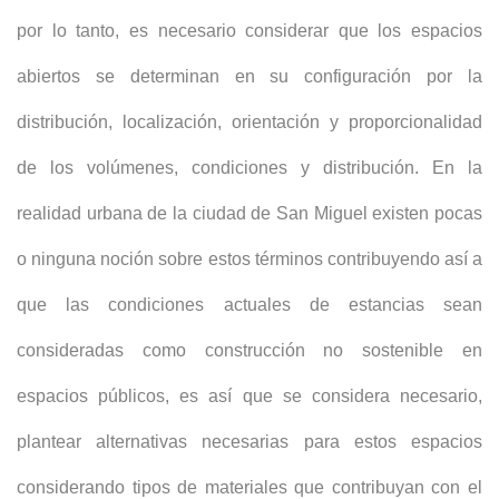
por lo tanto, es necesario considerar que los espacios
abiertos se determinan en su configuración por la
distribución, localización, orientación y proporcionalidad
de los volúmenes, condiciones y distribución. En la
realidad urbana de la ciudad de San Miguel existen pocas
o ninguna noción sobre estos términos contribuyendo así a
que las condiciones actuales de estancias sean
consideradas como construcción no sostenible en
espacios públicos, es así que se considera necesario,
plantear alternativas necesarias para estos espacios
considerando tipos de materiales que contribuyan con el