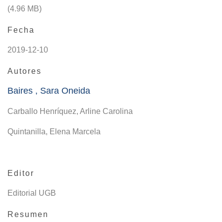
(4.96 MB)
Fecha
2019-12-10
Autores
Baires , Sara Oneida
Carballo Henríquez, Arline Carolina
Quintanilla, Elena Marcela
Editor
Editorial UGB
Resumen