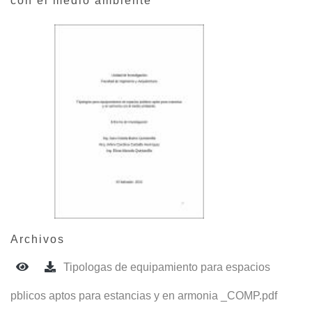
con el medio ambiente
Archivos
Tipologas de equipamiento para espacios
pblicos aptos para estancias y en armonia _COMP.pdf