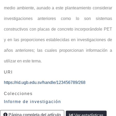
medio ambiente, aunado a este planteamiento considerar
investigaciones anteriores como lo son sistemas
constructivos con placas de concreto incorporándole PET
y en las proporciones establecidas en investigaciones de
años anteriores; las cuales proporcionan información a
utilizar en este tema.
URI
https://rid.ugb.edu.sv/handle/123456789/268
Colecciones
Informe de investigación
Página completa del artículo
Ver estadísticas