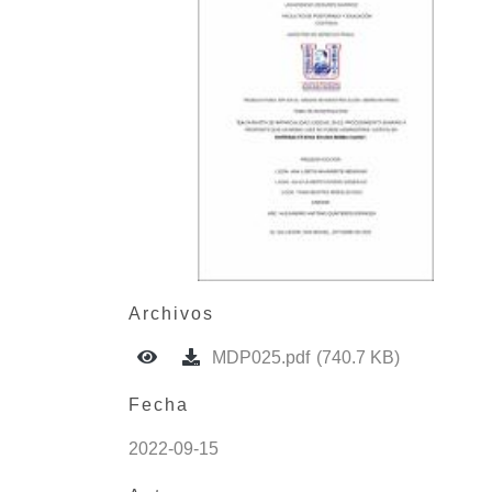
Archivos
MDP025.pdf
(740.7 KB)
Fecha
2022-09-15