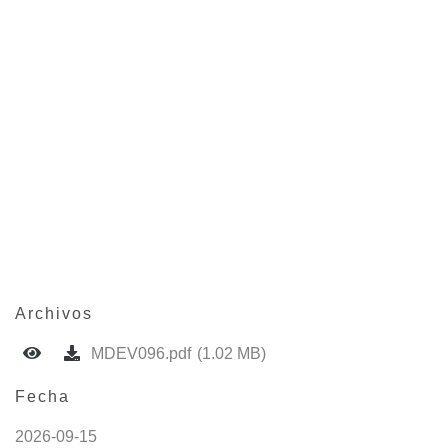
Archivos
MDEV096.pdf
(1.02 MB)
Fecha
2026-09-15