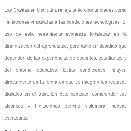
Las Casitas en Usulután, refleja tanto oportunidades como
limitaciones vinculadas a las condiciones tecnológicas. El
uso de esta herramienta evidencia fortalezas en la
dinamización del aprendizaje, pero también desafíos que
dependen de las experiencias de docentes, estudiantes y
del entorno educativo. Estas condiciones influyen
directamente en la forma en que se integran los recursos
digitales en el aula. En este contexto, comprender sus
alcances y limitaciones permite vislumbrar nuevas
estrategias.
Palabras clave