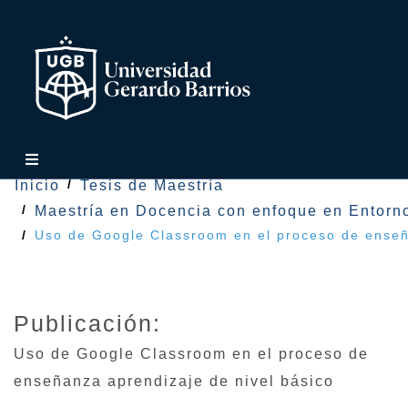
Inicio
Tesis de Maestría
Maestría en Docencia con enfoque en Entorno
Uso de Google Classroom en el proceso de enseñ
Publicación:
Uso de Google Classroom en el proceso de
enseñanza aprendizaje de nivel básico