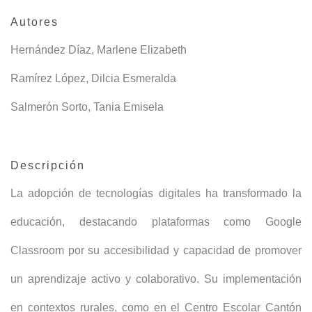
Autores
Hernández Díaz, Marlene Elizabeth
Ramírez López, Dilcia Esmeralda
Salmerón Sorto, Tania Emisela
Descripción
La adopción de tecnologías digitales ha transformado la
educación, destacando plataformas como Google
Classroom por su accesibilidad y capacidad de promover
un aprendizaje activo y colaborativo. Su implementación
en contextos rurales, como en el Centro Escolar Cantón