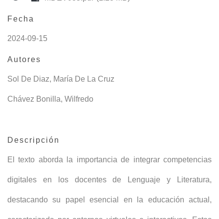
Fecha
2024-09-15
Autores
Sol De Diaz, María De La Cruz
Chávez Bonilla, Wilfredo
Descripción
El texto aborda la importancia de integrar competencias
digitales en los docentes de Lenguaje y Literatura,
destacando su papel esencial en la educación actual,