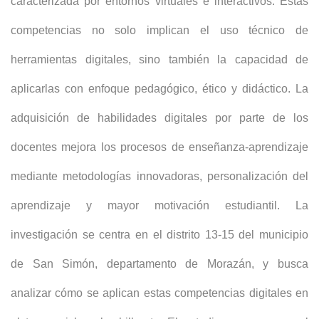
caracterizada por entornos virtuales e interactivos. Estas
competencias no solo implican el uso técnico de
herramientas digitales, sino también la capacidad de
aplicarlas con enfoque pedagógico, ético y didáctico. La
adquisición de habilidades digitales por parte de los
docentes mejora los procesos de enseñanza-aprendizaje
mediante metodologías innovadoras, personalización del
aprendizaje y mayor motivación estudiantil. La
investigación se centra en el distrito 13-15 del municipio
de San Simón, departamento de Morazán, y busca
analizar cómo se aplican estas competencias digitales en