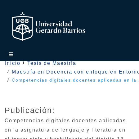
Inicio
Tesis de Maestría
Maestría en Docencia con enfoque en Entorno
Competencias digitales docentes aplicadas en la a
Publicación:
Competencias digitales docentes aplicadas
en la asignatura de lenguaje y literatura en