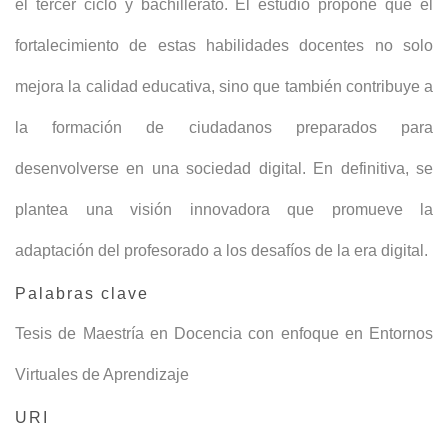
el tercer ciclo y bachillerato. El estudio propone que el
fortalecimiento de estas habilidades docentes no solo
mejora la calidad educativa, sino que también contribuye a
la formación de ciudadanos preparados para
desenvolverse en una sociedad digital. En definitiva, se
plantea una visión innovadora que promueve la
adaptación del profesorado a los desafíos de la era digital.
Palabras clave
Tesis de Maestría en Docencia con enfoque en Entornos
Virtuales de Aprendizaje
URI