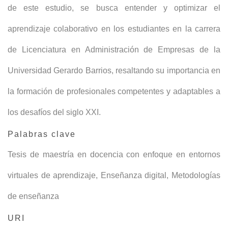
de este estudio, se busca entender y optimizar el
aprendizaje colaborativo en los estudiantes en la carrera
de Licenciatura en Administración de Empresas de la
Universidad Gerardo Barrios, resaltando su importancia en
la formación de profesionales competentes y adaptables a
los desafíos del siglo XXI.
Palabras clave
Tesis de maestría en docencia con enfoque en entornos
virtuales de aprendizaje
,
Enseñanza digital
,
Metodologías
de enseñanza
URI