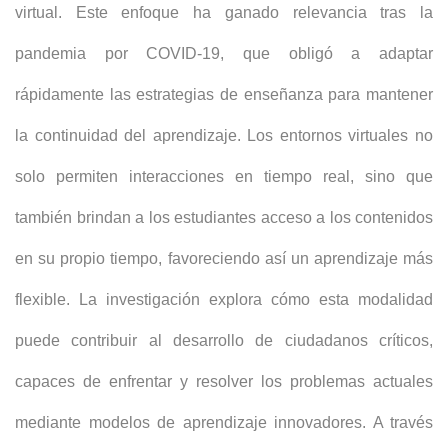
virtual. Este enfoque ha ganado relevancia tras la
pandemia por COVID-19, que obligó a adaptar
rápidamente las estrategias de enseñanza para mantener
la continuidad del aprendizaje. Los entornos virtuales no
solo permiten interacciones en tiempo real, sino que
también brindan a los estudiantes acceso a los contenidos
en su propio tiempo, favoreciendo así un aprendizaje más
flexible. La investigación explora cómo esta modalidad
puede contribuir al desarrollo de ciudadanos críticos,
capaces de enfrentar y resolver los problemas actuales
mediante modelos de aprendizaje innovadores. A través