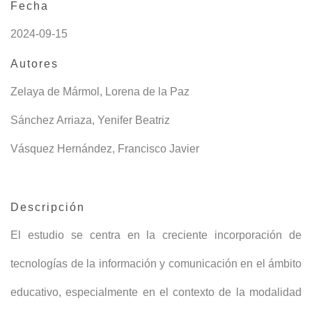
Fecha
2024-09-15
Autores
Zelaya de Mármol, Lorena de la Paz
Sánchez Arriaza, Yenifer Beatriz
Vásquez Hernández, Francisco Javier
Descripción
El estudio se centra en la creciente incorporación de
tecnologías de la información y comunicación en el ámbito
educativo, especialmente en el contexto de la modalidad