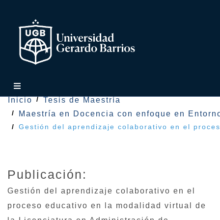
Inicio
Tesis de Maestría
Maestría en Docencia con enfoque en Entorno
Gestión del aprendizaje colaborativo en el proce
Publicación:
Gestión del aprendizaje colaborativo en el
proceso educativo en la modalidad virtual de