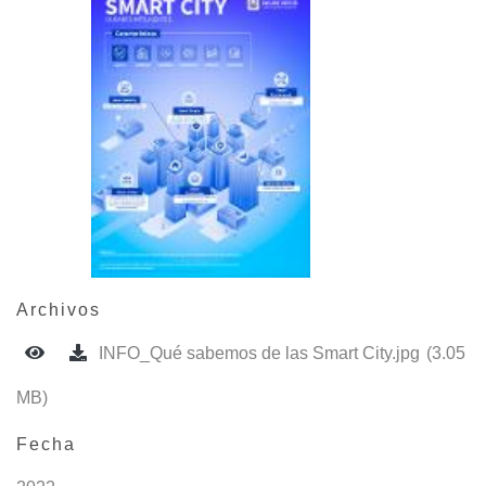
Archivos
INFO_Qué sabemos de las Smart City.jpg
(3.05
MB)
Fecha