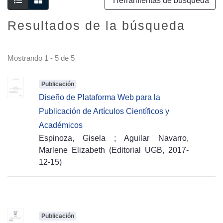
Herramientas de búsqueda
Resultados de la búsqueda
Mostrando
1 - 5 de 5
Publicación
Diseño de Plataforma Web para la
Publicación de Artículos Científicos y
Académicos
Espinoza, Gisela
;
Aguilar Navarro,
Marlene Elizabeth
(
Editorial UGB,
2017-
12-15
)
Publicación