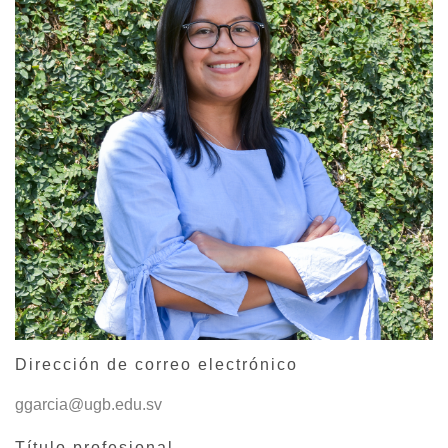
Dirección de correo electrónico
ggarcia@ugb.edu.sv
Título profesional