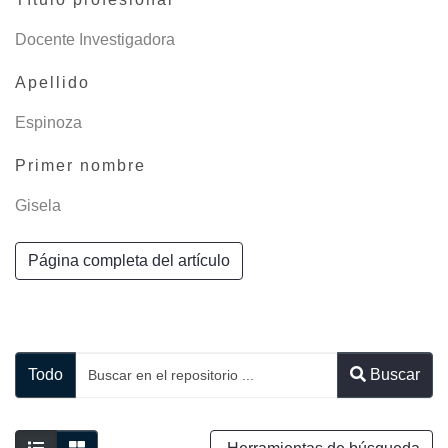
Docente Investigadora
Apellido
Espinoza
Primer nombre
Gisela
Página completa del artículo
Todo
Buscar