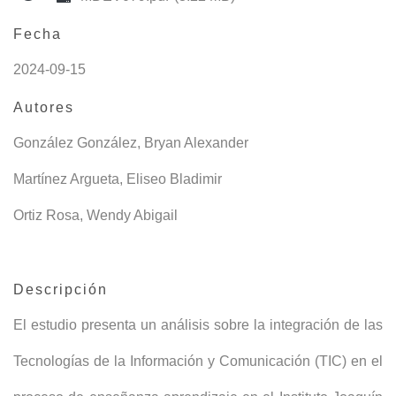
Fecha
2024-09-15
Autores
González González, Bryan Alexander
Martínez Argueta, Eliseo Bladimir
Ortiz Rosa, Wendy Abigail
Descripción
El estudio presenta un análisis sobre la integración de las
Tecnologías de la Información y Comunicación (TIC) en el