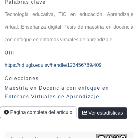
Palabras clave
Tecnología educativa
,
TIC en educación
,
Aprendizaje
virtual
,
Enseñanza digital
,
Tesis de maestría en docencia
con enfoque en entornos virtuales de aprendizaje
URI
https://rid.ugb.edu.sv/handle/123456789/409
Colecciones
Maestría en Docencia con enfoque en
Entornos Virtuales de Aprendizaje
Página completa del artículo
Ver estadísticas