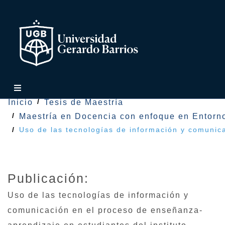
Inicio
Tesis de Maestría
Maestría en Docencia con enfoque en Entorno
Uso de las tecnologías de información y comunic
Publicación:
Uso de las tecnologías de información y
comunicación en el proceso de enseñanza-