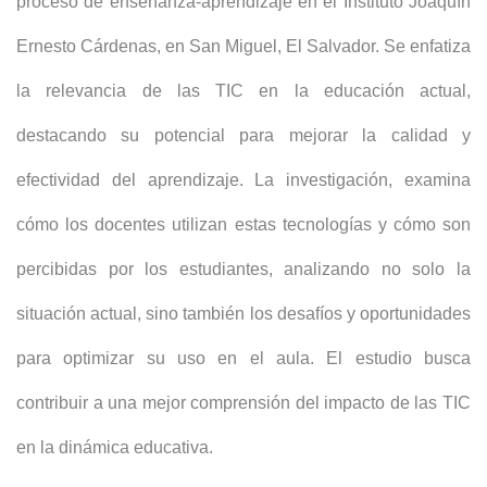
proceso de enseñanza-aprendizaje en el Instituto Joaquín
Ernesto Cárdenas, en San Miguel, El Salvador. Se enfatiza
la relevancia de las TIC en la educación actual,
destacando su potencial para mejorar la calidad y
efectividad del aprendizaje. La investigación, examina
cómo los docentes utilizan estas tecnologías y cómo son
percibidas por los estudiantes, analizando no solo la
situación actual, sino también los desafíos y oportunidades
para optimizar su uso en el aula. El estudio busca
contribuir a una mejor comprensión del impacto de las TIC
en la dinámica educativa.