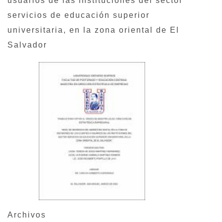
usuarios de las instituciones del sector
servicios de educación superior
universitaria, en la zona oriental de El
Salvador
Archivos