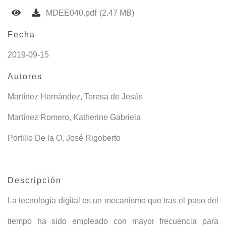
MDEE040.pdf
(2.47 MB)
Fecha
2019-09-15
Autores
Martínez Hernández, Teresa de Jesús
Martínez Romero, Katherine Gabriela
Portillo De la O, José Rigoberto
Descripción
La tecnología digital es un mecanismo que tras el paso del
tiempo ha sido empleado con mayor frecuencia para