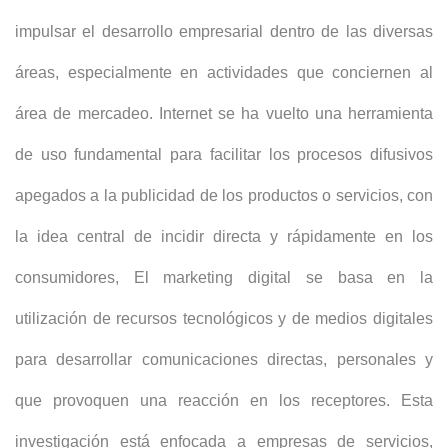
impulsar el desarrollo empresarial dentro de las diversas
áreas, especialmente en actividades que conciernen al
área de mercadeo. Internet se ha vuelto una herramienta
de uso fundamental para facilitar los procesos difusivos
apegados a la publicidad de los productos o servicios, con
la idea central de incidir directa y rápidamente en los
consumidores, El marketing digital se basa en la
utilización de recursos tecnológicos y de medios digitales
para desarrollar comunicaciones directas, personales y
que provoquen una reacción en los receptores. Esta
investigación está enfocada a empresas de servicios,