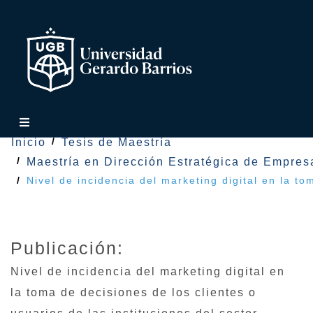
Inicio
Tesis de Maestría
Maestría en Dirección Estratégica de Empres
Nivel de incidencia del marketing digital en la to
Publicación:
Nivel de incidencia del marketing digital en
la toma de decisiones de los clientes o