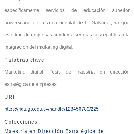
específicamente servicios de educación superior
universitario de la zona oriental de El Salvador, ya que
este tipo de empresas tienden a ser más susceptibles a la
integración del marketing digital.
Palabras clave
Marketing digital
,
Tesis de maestría en dirección
estratégica de empresas
URI
https://rid.ugb.edu.sv/handle/123456789/225
Colecciones
Maestría en Dirección Estratégica de