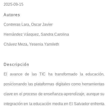
2025-09-15
Autores
Contreras Lara, Oscar Javier
Hernández Vásquez, Sandra Carolina
Chávez Meza, Yesenia Yamileth
Descripción
El avance de las TIC ha transformado la educación,
posicionando las plataformas digitales como herramientas
clave en el proceso de enseñanza-aprendizaje, aunque su
integración en la educación media en El Salvador enfrenta