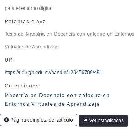
para el entorno digital.
Palabras clave
Tesis de Maestría en Docencia con enfoque en Entornos
Virtuales de Aprendizaje
URI
https://rid.ugb.edu.sv/handle/123456789/481
Colecciones
Maestría en Docencia con enfoque en
Entornos Virtuales de Aprendizaje
Página completa del artículo
Ver estadísticas