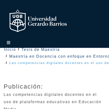
Inicio
Tesis de Maestría
Maestría en Docencia con enfoque en Entorno
Las competencias digitales docentes en el uso d
Publicación:
Las competencias digitales docentes en el
uso de plataformas educativas en Educación