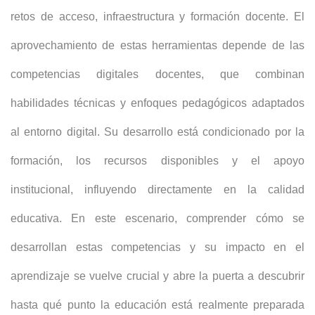
retos de acceso, infraestructura y formación docente. El
aprovechamiento de estas herramientas depende de las
competencias digitales docentes, que combinan
habilidades técnicas y enfoques pedagógicos adaptados
al entorno digital. Su desarrollo está condicionado por la
formación, los recursos disponibles y el apoyo
institucional, influyendo directamente en la calidad
educativa. En este escenario, comprender cómo se
desarrollan estas competencias y su impacto en el
aprendizaje se vuelve crucial y abre la puerta a descubrir
hasta qué punto la educación está realmente preparada