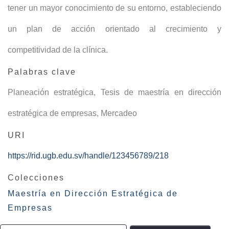
tener un mayor conocimiento de su entorno, estableciendo
un plan de acción orientado al crecimiento y
competitividad de la clínica.
Palabras clave
Planeación estratégica
,
Tesis de maestría en dirección
estratégica de empresas
,
Mercadeo
URI
https://rid.ugb.edu.sv/handle/123456789/218
Colecciones
Maestría en Dirección Estratégica de
Empresas