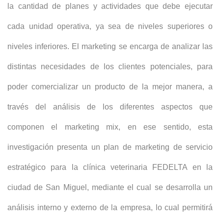
la cantidad de planes y actividades que debe ejecutar
cada unidad operativa, ya sea de niveles superiores o
niveles inferiores. El marketing se encarga de analizar las
distintas necesidades de los clientes potenciales, para
poder comercializar un producto de la mejor manera, a
través del análisis de los diferentes aspectos que
componen el marketing mix, en ese sentido, esta
investigación presenta un plan de marketing de servicio
estratégico para la clínica veterinaria FEDELTA en la
ciudad de San Miguel, mediante el cual se desarrolla un
análisis interno y externo de la empresa, lo cual permitirá