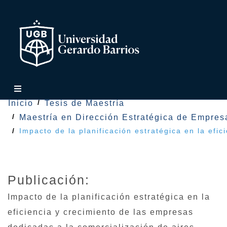
Inicio
Tesis de Maestría
Maestría en Dirección Estratégica de Empres
Impacto de la planificación estratégica en la efi
Publicación:
Impacto de la planificación estratégica en la
eficiencia y crecimiento de las empresas