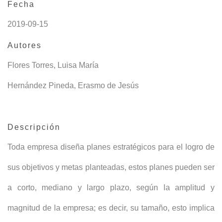
Fecha
2019-09-15
Autores
Flores Torres, Luisa María
Hernández Pineda, Erasmo de Jesús
Descripción
Toda empresa diseña planes estratégicos para el logro de
sus objetivos y metas planteadas, estos planes pueden ser
a corto, mediano y largo plazo, según la amplitud y
magnitud de la empresa; es decir, su tamaño, esto implica