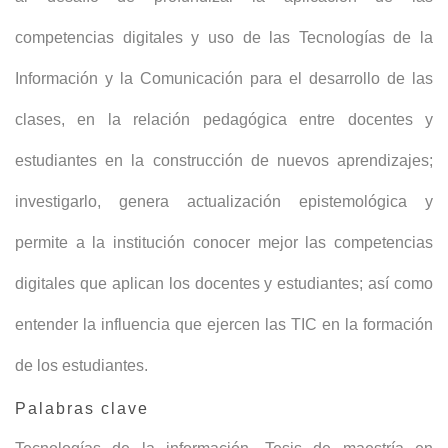
competencias digitales y uso de las Tecnologías de la
Información y la Comunicación para el desarrollo de las
clases, en la relación pedagógica entre docentes y
estudiantes en la construcción de nuevos aprendizajes;
investigarlo, genera actualización epistemológica y
permite a la institución conocer mejor las competencias
digitales que aplican los docentes y estudiantes; así como
entender la influencia que ejercen las TIC en la formación
de los estudiantes.
Palabras clave