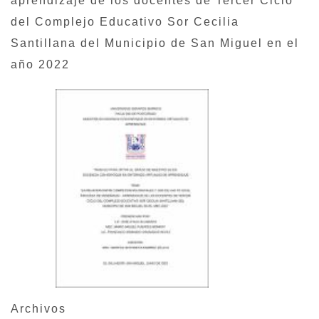
aprendizaje de los docentes de Tercer Ciclo
del Complejo Educativo Sor Cecilia
Santillana del Municipio de San Miguel en el
año 2022
Archivos