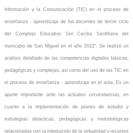
Información y la Comunicación (TIC) en el proceso de
enseñanza - aprendizaje de los docentes de tercer ciclo
del Complejo Educativo Sor Cecilia Santillana del
municipio de San Miguel en el año 2022”. Se realizó un
análisis detallado de las competencias digitales básicas,
pedagógicas y complejas; así como del uso de las TIC en
el proceso de enseñanza - aprendizaje en el aula. Es un
aporte importante ante las actuales circunstancias, en
cuanto a la implementación de planes de estudio y
estrategias didácticas, pedagógicas y metodológicas
relacionadas con la integración de la virtualidad y recursos