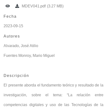
MDEV041.pdf
(3.27 MB)
Fecha
2023-09-15
Autores
Alvarado, José Atilio
Fuentes Monroy, Mario Miguel
Descripción
El presente aborda el fundamento teórico y resultado de la
investigación, sobre el tema: “La relación entre
competencias digitales y uso de las Tecnologías de la