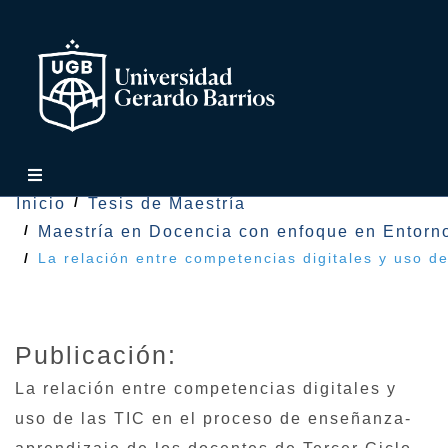
Inicio
Tesis de Maestría
Maestría en Docencia con enfoque en Entorno
La relación entre competencias digitales y uso d
Publicación:
La relación entre competencias digitales y
uso de las TIC en el proceso de enseñanza-