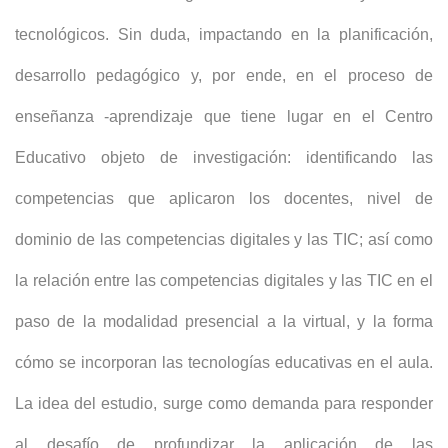
tecnológicos. Sin duda, impactando en la planificación,
desarrollo pedagógico y, por ende, en el proceso de
enseñanza -aprendizaje que tiene lugar en el Centro
Educativo objeto de investigación: identificando las
competencias que aplicaron los docentes, nivel de
dominio de las competencias digitales y las TIC; así como
la relación entre las competencias digitales y las TIC en el
paso de la modalidad presencial a la virtual, y la forma
cómo se incorporan las tecnologías educativas en el aula.
La idea del estudio, surge como demanda para responder
al desafío de profundizar la aplicación de las