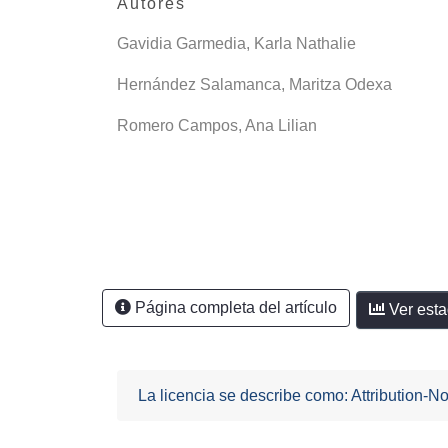
Autores
Gavidia Garmedia, Karla Nathalie
Hernández Salamanca, Maritza Odexa
Romero Campos, Ana Lilian
Página completa del artículo
Ver esta
La licencia se describe como: Attribution