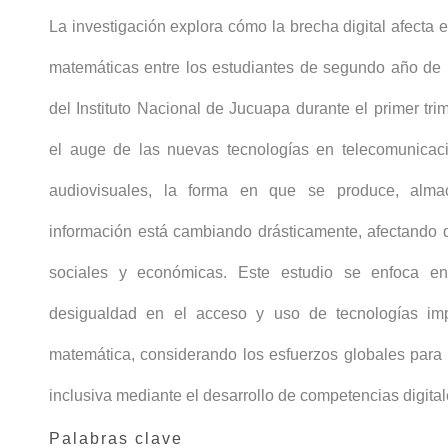
La investigación explora cómo la brecha digital afecta e
matemáticas entre los estudiantes de segundo año de b
del Instituto Nacional de Jucuapa durante el primer tr
el auge de las nuevas tecnologías en telecomunicaci
audiovisuales, la forma en que se produce, alma
información está cambiando drásticamente, afectando d
sociales y económicas. Este estudio se enfoca en
desigualdad en el acceso y uso de tecnologías im
matemática, considerando los esfuerzos globales par
inclusiva mediante el desarrollo de competencias digital
Palabras clave