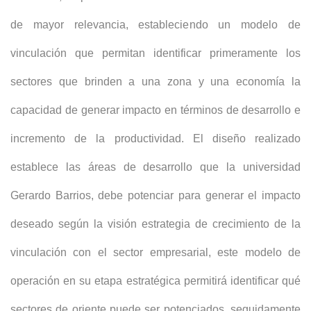
de mayor relevancia, estableciendo un modelo de
vinculación que permitan identificar primeramente los
sectores que brinden a una zona y una economía la
capacidad de generar impacto en términos de desarrollo e
incremento de la productividad. El diseño realizado
establece las áreas de desarrollo que la universidad
Gerardo Barrios, debe potenciar para generar el impacto
deseado según la visión estrategia de crecimiento de la
vinculación con el sector empresarial, este modelo de
operación en su etapa estratégica permitirá identificar qué
sectores de oriente puede ser potenciados, seguidamente