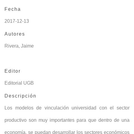
Fecha
2017-12-13
Autores
Rivera, Jaime
Editor
Editorial UGB
Descripción
Los modelos de vinculación universidad con el sector
productivo son muy importantes para que dentro de una
economía, se puedan desarrollar los sectores económicos