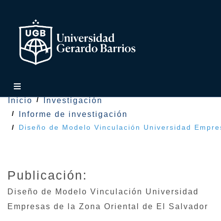
Inicio
Investigación
Informe de investigación
Diseño de Modelo Vinculación Universidad Empres
Publicación:
Diseño de Modelo Vinculación Universidad
Empresas de la Zona Oriental de El Salvador