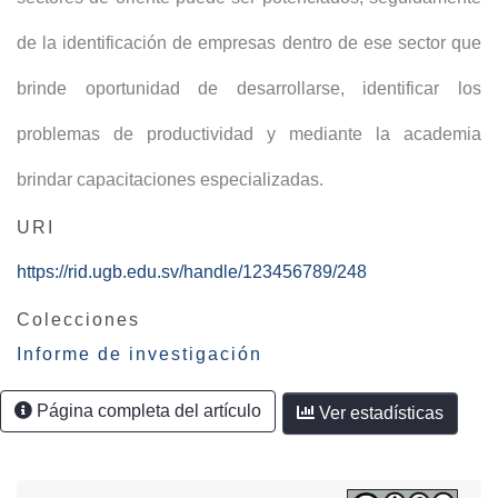
de la identificación de empresas dentro de ese sector que
brinde oportunidad de desarrollarse, identificar los
problemas de productividad y mediante la academia
brindar capacitaciones especializadas.
URI
https://rid.ugb.edu.sv/handle/123456789/248
Colecciones
Informe de investigación
Página completa del artículo
Ver estadísticas