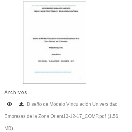
Archivos
Diseño de Modelo Vinculación Universidad
Empresas de la Zona Orient13-12-17_COMP.pdf
(1.56
MB)