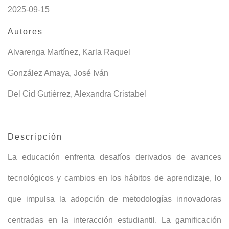
2025-09-15
Autores
Alvarenga Martínez, Karla Raquel
González Amaya, José Iván
Del Cid Gutiérrez, Alexandra Cristabel
Descripción
La educación enfrenta desafíos derivados de avances
tecnológicos y cambios en los hábitos de aprendizaje, lo
que impulsa la adopción de metodologías innovadoras
centradas en la interacción estudiantil. La gamificación