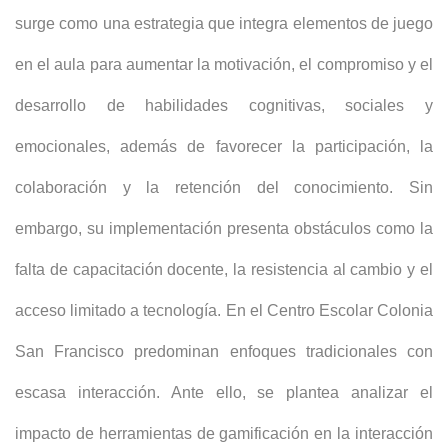
surge como una estrategia que integra elementos de juego
en el aula para aumentar la motivación, el compromiso y el
desarrollo de habilidades cognitivas, sociales y
emocionales, además de favorecer la participación, la
colaboración y la retención del conocimiento. Sin
embargo, su implementación presenta obstáculos como la
falta de capacitación docente, la resistencia al cambio y el
acceso limitado a tecnología. En el Centro Escolar Colonia
San Francisco predominan enfoques tradicionales con
escasa interacción. Ante ello, se plantea analizar el
impacto de herramientas de gamificación en la interacción