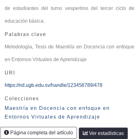
de estudiantes del turno vespertino del tercer ciclo de
educación básica.
Palabras clave
Metodología
,
Tesis de Maestría en Docencia con enfoque
en Entornos Virtuales de Aprendizaje
URI
https://rid.ugb.edu.sv/handle/123456789/478
Colecciones
Maestría en Docencia con enfoque en
Entornos Virtuales de Aprendizaje
Página completa del artículo
Ver estadísticas