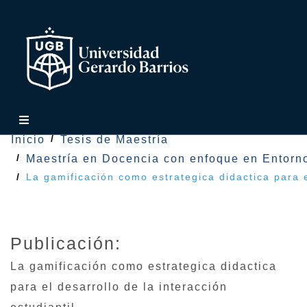
Inicio
Tesis de Maestría
Maestría en Docencia con enfoque en Entorno
La gamificación como estrategica didactica para el
Publicación:
La gamificación como estrategica didactica
para el desarrollo de la interacción