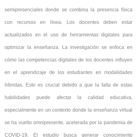
semipresenciales donde se combina la presencia física
con recursos en línea. Los docentes deben estar
actualizados en el uso de herramientas digitales para
optimizar la enseñanza. La investigación se enfoca en
cómo las competencias digitales de los docentes influyen
en el aprendizaje de los estudiantes en modalidades
híbridas. Esto es crucial debido a que la falta de estas
habilidades puede afectar la calidad educativa,
especialmente en un contexto donde la enseñanza virtual
se ha vuelto omnipresente, acelerada por la pandemia de
COVID-19. El estudio busca generar conocimiento