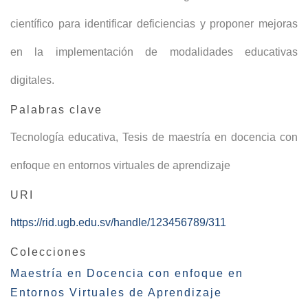
científico para identificar deficiencias y proponer mejoras
en la implementación de modalidades educativas
digitales.
Palabras clave
Tecnología educativa
,
Tesis de maestría en docencia con
enfoque en entornos virtuales de aprendizaje
URI
https://rid.ugb.edu.sv/handle/123456789/311
Colecciones
Maestría en Docencia con enfoque en
Entornos Virtuales de Aprendizaje