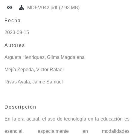
MDEV042.pdf
(2.93 MB)
Fecha
2023-09-15
Autores
Argueta Henríquez, Gilma Magdalena
Mejía Zepeda, Victor Rafael
Rivas Ayala, Jaime Samuel
Descripción
En la era actual, el uso de tecnología en la educación es
esencial, especialmente en modalidades