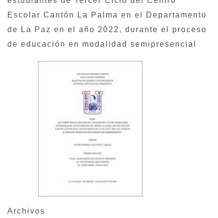
estudiantes de Tercer Ciclo del Centro
Escolar Cantón La Palma en el Departamento
de La Paz en el año 2022, durante el proceso
de educación en modalidad semipresencial
Archivos