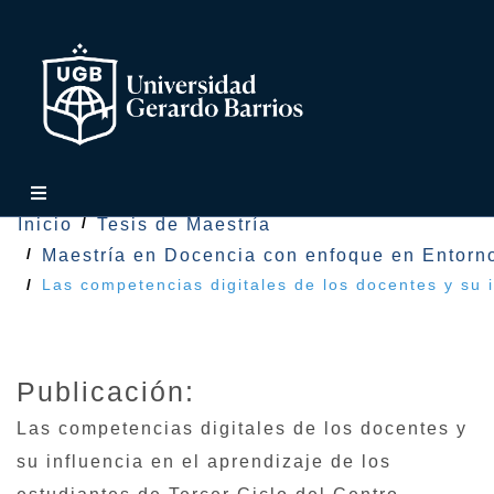
Inicio
Tesis de Maestría
Maestría en Docencia con enfoque en Entorno
Las competencias digitales de los docentes y su 
Publicación:
Las competencias digitales de los docentes y
su influencia en el aprendizaje de los