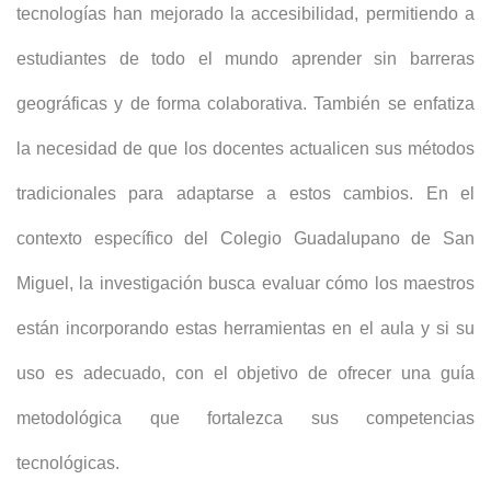
tecnologías han mejorado la accesibilidad, permitiendo a
estudiantes de todo el mundo aprender sin barreras
geográficas y de forma colaborativa. También se enfatiza
la necesidad de que los docentes actualicen sus métodos
tradicionales para adaptarse a estos cambios. En el
contexto específico del Colegio Guadalupano de San
Miguel, la investigación busca evaluar cómo los maestros
están incorporando estas herramientas en el aula y si su
uso es adecuado, con el objetivo de ofrecer una guía
metodológica que fortalezca sus competencias
tecnológicas.