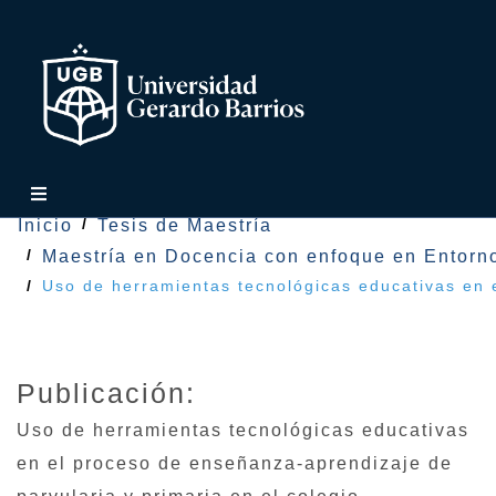
Inicio
Tesis de Maestría
Maestría en Docencia con enfoque en Entorno
Uso de herramientas tecnológicas educativas en 
Publicación:
Uso de herramientas tecnológicas educativas
en el proceso de enseñanza-aprendizaje de