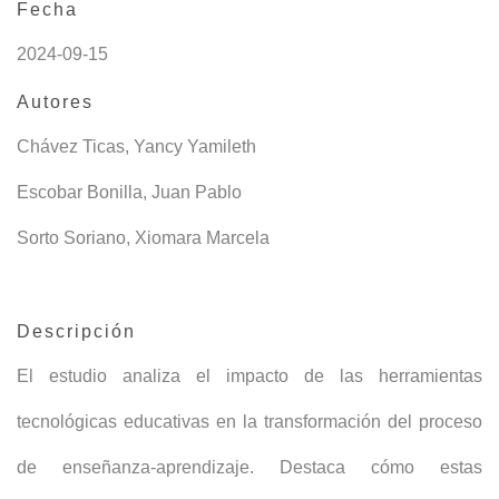
Fecha
2024-09-15
Autores
Chávez Ticas, Yancy Yamileth
Escobar Bonilla, Juan Pablo
Sorto Soriano, Xiomara Marcela
Descripción
El estudio analiza el impacto de las herramientas
tecnológicas educativas en la transformación del proceso
de enseñanza-aprendizaje. Destaca cómo estas