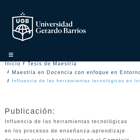
Inicio
Tesis de Maestría
Maestría en Docencia con enfoque en Entorno
Influencia de las herramientas tecnológicas en l
Publicación:
Influencia de las herramientas tecnológicas
en los procesos de enseñanza-aprendizaje