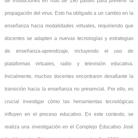
de instituciones en más de 190 países para prevenir la
propagación del virus. Esto ha obligado a un cambio en la
enseñanza hacia modalidades virtuales, requiriendo que
docentes se adapten a nuevas tecnologías y estrategias
de enseñanza-aprendizaje, incluyendo el uso de
plataformas virtuales, radio y televisión educativa.
Inicialmente, muchos docentes encontraron desafiante la
transición hacia la enseñanza no presencial. Por ello, es
crucial investigar cómo las herramientas tecnológicas
influyen en el proceso educativo. En este contexto, se
realiza una investigación en el Complejo Educativo José