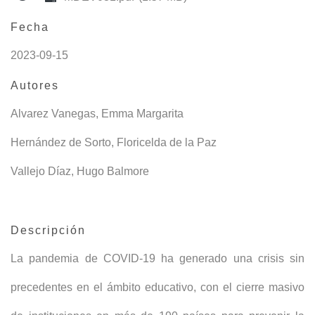
Fecha
2023-09-15
Autores
Alvarez Vanegas, Emma Margarita
Hernández de Sorto, Floricelda de la Paz
Vallejo Díaz, Hugo Balmore
Descripción
La pandemia de COVID-19 ha generado una crisis sin
precedentes en el ámbito educativo, con el cierre masivo