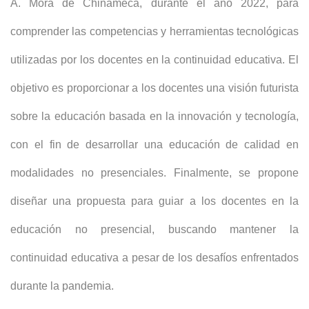
A. Mora de Chinameca, durante el año 2022, para
comprender las competencias y herramientas tecnológicas
utilizadas por los docentes en la continuidad educativa. El
objetivo es proporcionar a los docentes una visión futurista
sobre la educación basada en la innovación y tecnología,
con el fin de desarrollar una educación de calidad en
modalidades no presenciales. Finalmente, se propone
diseñar una propuesta para guiar a los docentes en la
educación no presencial, buscando mantener la
continuidad educativa a pesar de los desafíos enfrentados
durante la pandemia.